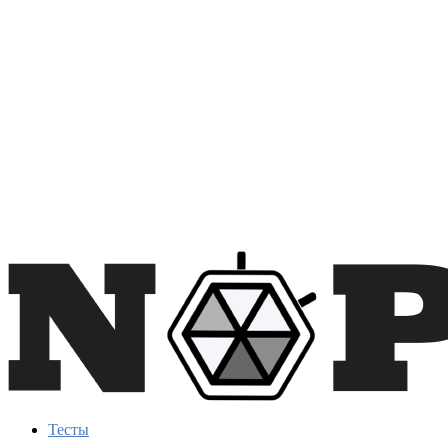
Тесты