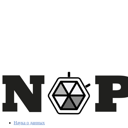
Наука о данных