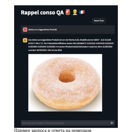
Пример запроса и ответа на немецком