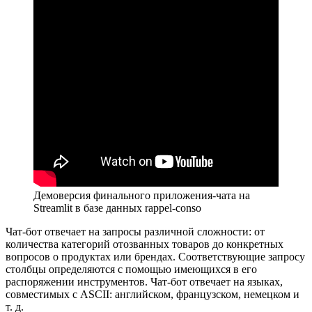
Демоверсия финального приложения-чата на
Streamlit в базе данных rappel-conso
Чат-бот отвечает на запросы различной сложности: от
количества категорий отозванных товаров до конкретных
вопросов о продуктах или брендах. Соответствующие запросу
столбцы определяются с помощью имеющихся в его
распоряжении инструментов. Чат-бот отвечает на языках,
совместимых с ASCII: английском, французском, немецком и
т. д.