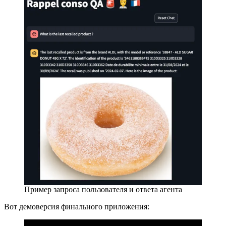
Пример запроса пользователя и ответа агента
Вот демоверсия финального приложения: