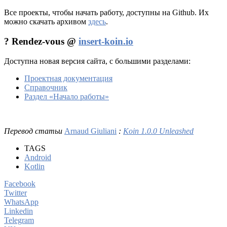
Все проекты, чтобы начать работу, доступны на Github. Их
можно скачать архивом
здесь
.
? Rendez-vous @
insert-koin.io
Доступна новая версия сайта, с большими разделами:
Проектная документация
Справочник
Раздел «Начало работы»
Перевод статьи
Arnaud Giuliani
:
Koin 1.0.0 Unleashed
TAGS
Android
Kotlin
Facebook
Twitter
WhatsApp
Linkedin
Telegram