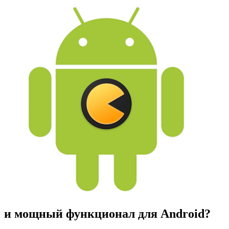
и мощный функционал для Android
?