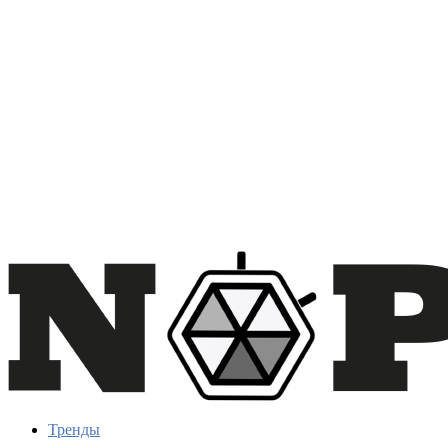
Тренды