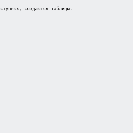
оступных, создаются таблицы.