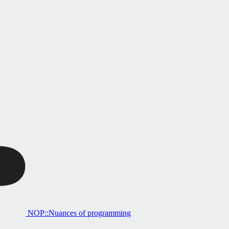
NOP::Nuances of programming