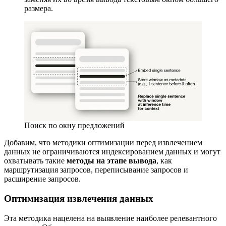
размера.
Поиск по окну предложений
Добавим, что методики оптимизации перед извлечением
данных не ограничиваются индексированием данных и могут
охватывать такие
методы на этапе вывода
, как
маршрутизация запросов, переписывание запросов и
расширение запросов.
Оптимизация извлечения данных
Эта методика нацелена на выявление наиболее релевантного