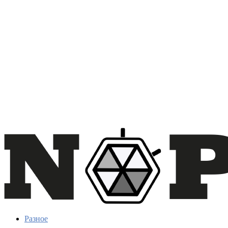
Разное