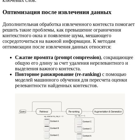
ключевых слов.
Оптимизация после извлечения данных
Дополнительная обработка извлеченного контекста помогает
решить такие проблемы, как превышение ограничения
контекстного окна и появление шума, мешающего
сосредоточиться на важной информации. К методам
оптимизации после извлечения данных относятся:
Сжатие промпта (prompt compression)
, сокращающее
общую его длину за счет удаления нерелевантного и
выделения важного контекста.
Повторное ранжирование (re-ranking)
с помощью
моделей машинного обучения для пересчета оценки
релевантности найденных контекстов.