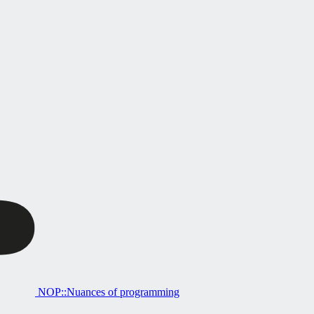
NOP::Nuances of programming