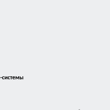
G-системы