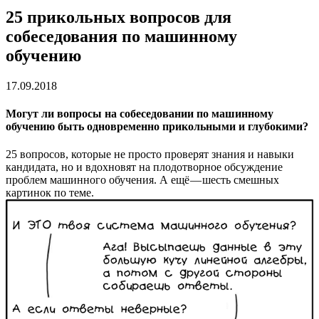
25 прикольных вопросов для
собеседования по машинному
обучению
17.09.2018
Могут ли вопросы на собеседовании по машинному
обучению быть одновременно прикольными и глубокими?
25 вопросов, которые не просто проверят знания и навыки
кандидата, но и вдохновят на плодотворное обсуждение
проблем машинного обучения. А ещё — шесть смешных
картинок по теме.