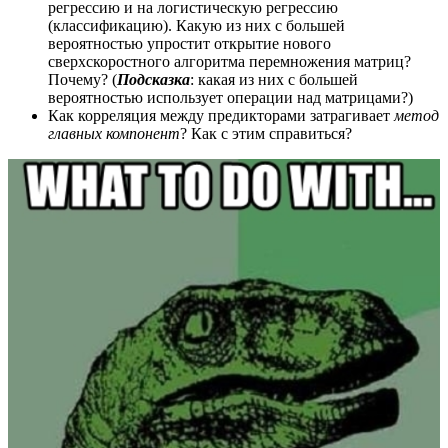
регрессию и на логистическую регрессию
(классификацию). Какую из них с большей
вероятностью упростит открытие нового
сверхскоростного алгоритма перемножения матриц?
Почему? (
Подсказка
: какая из них с большей
вероятностью использует операции над матрицами?)
Как корреляция между предикторами затрагивает
метод
главных компонент
? Как с этим справиться?