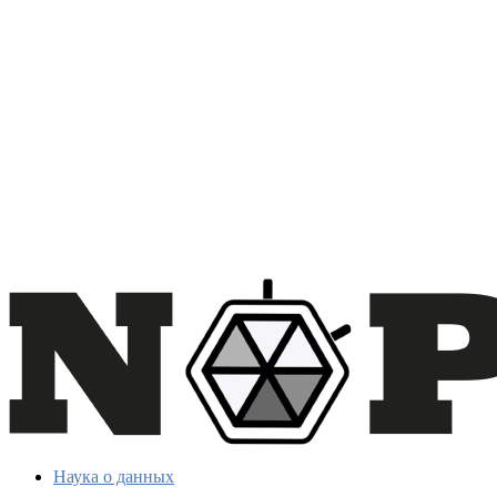
Наука о данных