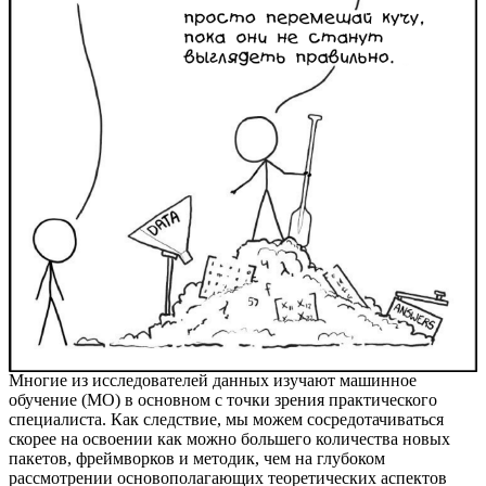
Многие из исследователей данных изучают машинное
обучение (МО) в основном с точки зрения практического
специалиста. Как следствие, мы можем сосредотачиваться
скорее на освоении как можно большего количества новых
пакетов, фреймворков и методик, чем на глубоком
рассмотрении основополагающих теоретических аспектов