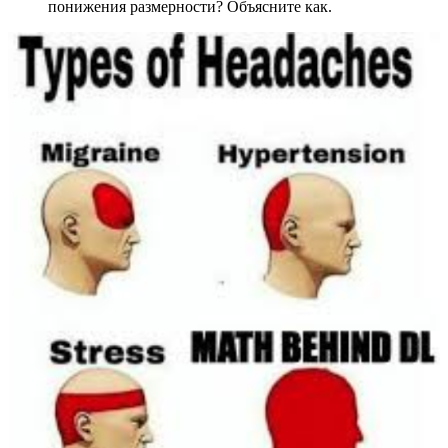
понижения размерности? Объясните как.