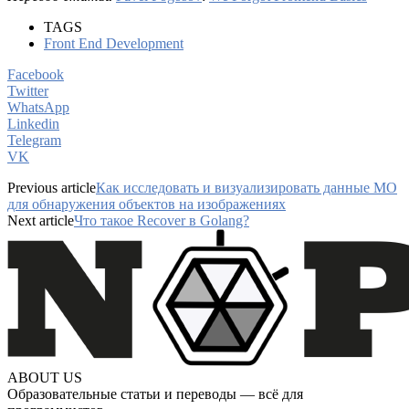
TAGS
Front End Development
Facebook
Twitter
WhatsApp
Linkedin
Telegram
VK
Previous article
Как исследовать и визуализировать данные МО
для обнаружения объектов на изображениях
Next article
Что такое Recover в Golang?
ABOUT US
Образовательные статьи и переводы — всё для