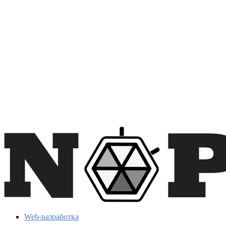
Web-разработка