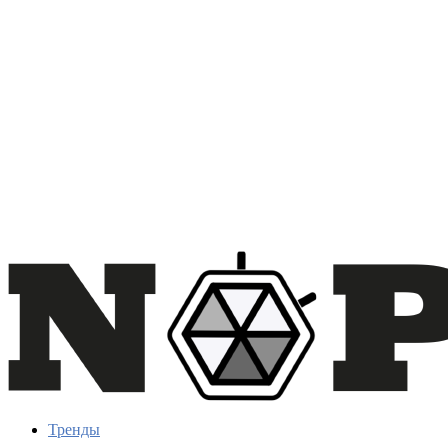
Тренды