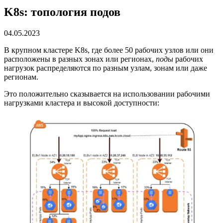
K8s: топология подов
04.05.2023
В крупном кластере K8s, где более 50 рабочих узлов или они
расположены в разных зонах или регионах,
поды
рабочих
нагрузок распределяются по разным узлам, зонам или даже
регионам.
Это положительно сказывается на использовании рабочими
нагрузками кластера и высокой доступности: