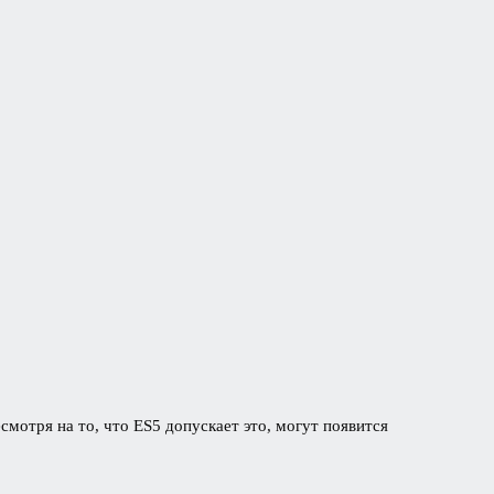
мотря на то, что ES5 допускает это, могут появится