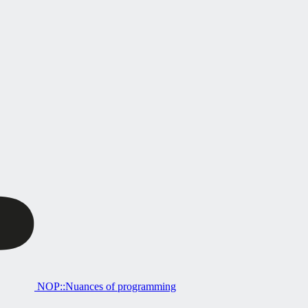
NOP::Nuances of programming