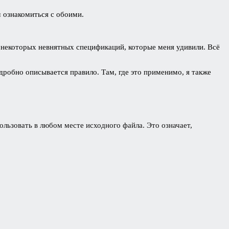
 ознакомиться с обоими.
до некоторых невнятных спецификаций, которые меня удивили. Всё
дробно описывается правило. Там, где это применимо, я также
ользовать в любом месте исходного файла. Это означает,