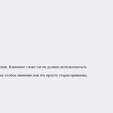
ения. Ключевое слово var не должно использоваться.
ому особое значение или это просто старая привычка.