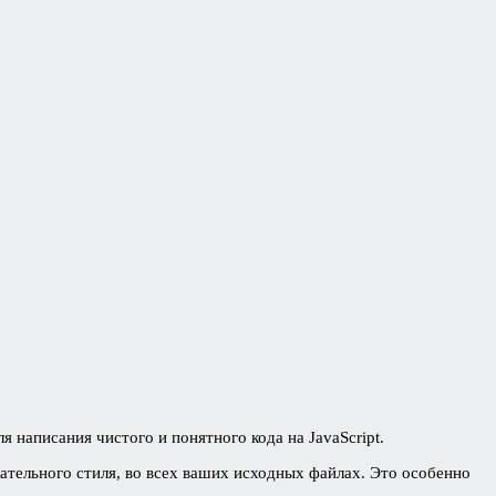
я написания чистого и понятного кода на JavaScript.
кательного стиля, во всех ваших исходных файлах. Это особенно