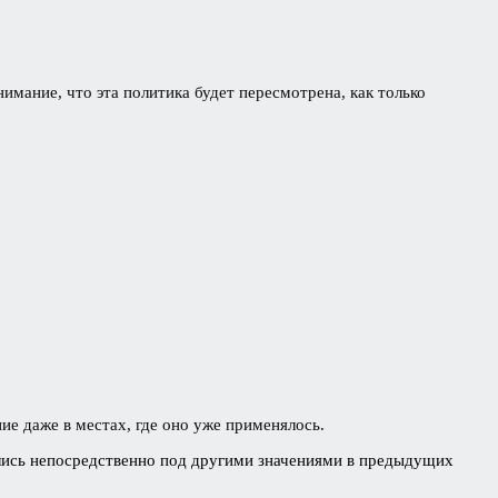
нимание, что эта политика будет пересмотрена, как только
ие даже в местах, где оно уже применялось.
ались непосредственно под другими значениями в предыдущих