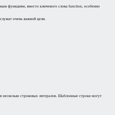
ым функциям, вместо ключевого слова function, особенно
 служат очень важной цели.
ся несколько строковых литералов. Шаблонные строки могут