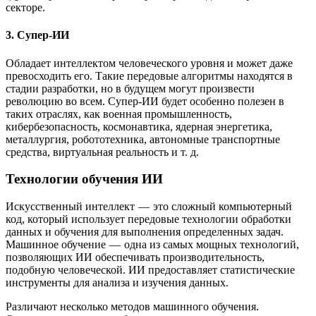
секторе.
3. Супер-ИИ
Обладает интеллектом человеческого уровня и может даже
превосходить его. Такие передовые алгоритмы находятся в
стадии разработки, но в будущем могут произвести
революцию во всем. Супер-ИИ будет особенно полезен в
таких отраслях, как военная промышленность,
кибербезопасность, космонавтика, ядерная энергетика,
металлургия, робототехника, автономные транспортные
средства, виртуальная реальность и т. д.
Технологии обучения ИИ
Искусственный интеллект — это сложный компьютерный
код, который использует передовые технологии обработки
данных и обучения для выполнения определенных задач.
Машинное обучение — одна из самых мощных технологий,
позволяющих ИИ обеспечивать производительность,
подобную человеческой. ИИ предоставляет статистические
инструменты для анализа и изучения данных.
Различают несколько методов машинного обучения.