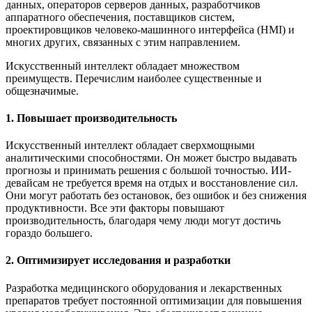
данных, операторов серверов данных, разработчиков
аппаратного обеспечения, поставщиков систем,
проектировщиков человеко-машинного интерфейса (HMI) и
многих других, связанных с этим направлением.
Искусственный интеллект обладает множеством
преимуществ. Перечислим наиболее существенные и
общезначимые.
1. Повышает производительность
Искусственный интеллект обладает сверхмощными
аналитическими способностями. Он может быстро выдавать
прогнозы и принимать решения с большой точностью. ИИ-
девайсам не требуется время на отдых и восстановление сил.
Они могут работать без остановок, без ошибок и без снижения
продуктивности. Все эти факторы повышают
производительность, благодаря чему люди могут достичь
гораздо большего.
2. Оптимизирует исследования и разработки
Разработка медицинского оборудования и лекарственных
препаратов требует постоянной оптимизации для повышения