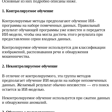
Основные из них подробно описаны ниже.
1. Контролируемое обучение
Контролируемые методы предполагают обучение ИИ-
программы на наборе помеченных данных. Правильный
результат обучающей программы уже известен и передается
ИИ-модели, чтобы она могла достичь этого результата при
предоставлении серии входных данных.
Контролируемое обучение используется для классификации
изображений, распознавания речи и обнаружения
мошенничества.
2. Неконтролируемое обучение
В отличие от контролируемого, эта группа методов
предполагает обучение ИИ-модели на наборе непомеченных
данных. Желаемый результат обычно неизвестен — его поиск
остается за ИИ-моделью.
Неконтролируемое обучение используется при сжатии данных
и обнаружении аномалий.