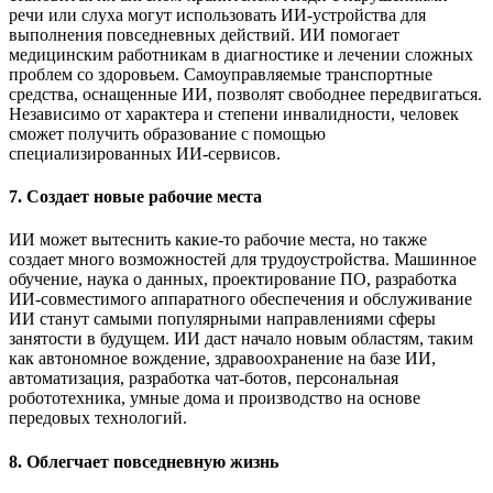
речи или слуха могут использовать ИИ-устройства для
выполнения повседневных действий. ИИ помогает
медицинским работникам в диагностике и лечении сложных
проблем со здоровьем. Самоуправляемые транспортные
средства, оснащенные ИИ, позволят свободнее передвигаться.
Независимо от характера и степени инвалидности, человек
сможет получить образование с помощью
специализированных ИИ-сервисов.
7. Создает новые рабочие места
ИИ может вытеснить какие-то рабочие места, но также
создает много возможностей для трудоустройства. Машинное
обучение, наука о данных, проектирование ПО, разработка
ИИ-совместимого аппаратного обеспечения и обслуживание
ИИ станут самыми популярными направлениями сферы
занятости в будущем. ИИ даст начало новым областям, таким
как автономное вождение, здравоохранение на базе ИИ,
автоматизация, разработка чат-ботов, персональная
робототехника, умные дома и производство на основе
передовых технологий.
8. Облегчает повседневную жизнь