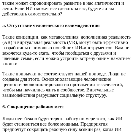
также может спровоцировать развитие в нас апатичности и
лени. Если ИИ сможет все сделать за вас, будете ли вы
действовать самостоятельно?
5. Отсутствие человеческого взаимодействия
Такие концепции, как метавселенная, дополненная реальность
(AR) и виртуальная реальность (VR), могут быть эффективно
разработаны с помощью новейших ИИ-инструментов. Вам не
захочется куда-то ехать, чтобы пообщаться с друзьями и
членами семьи, если можно устроить встречу одним нажатием
кнопки.
Такие привычки не соответствуют нашей природе. Люди не
созданы для этого. Основополагающие человеческие
ценности эволюционировали на протяжении тысячелетий,
чтобы мы научились жить в сообществе. Виртуальные
взаимодействия разрушают социальную структуру.
6. Сокращение рабочих мест
Люди неизбежно будут терять работу по мере того, как ИИ
будет становиться все более мощным. Предприятия
предпочтут сокращать рабочую силу всякий раз, когда ИИ