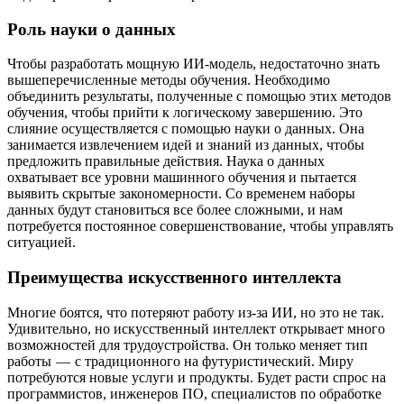
Роль науки о данных
Чтобы разработать мощную ИИ-модель, недостаточно знать
вышеперечисленные методы обучения. Необходимо
объединить результаты, полученные с помощью этих методов
обучения, чтобы прийти к логическому завершению. Это
слияние осуществляется с помощью науки о данных. Она
занимается извлечением идей и знаний из данных, чтобы
предложить правильные действия. Наука о данных
охватывает все уровни машинного обучения и пытается
выявить скрытые закономерности. Со временем наборы
данных будут становиться все более сложными, и нам
потребуется постоянное совершенствование, чтобы управлять
ситуацией.
Преимущества искусственного интеллекта
Многие боятся, что потеряют работу из-за ИИ, но это не так.
Удивительно, но искусственный интеллект открывает много
возможностей для трудоустройства. Он только меняет тип
работы — с традиционного на футуристический. Миру
потребуются новые услуги и продукты. Будет расти спрос на
программистов, инженеров ПО, специалистов по обработке