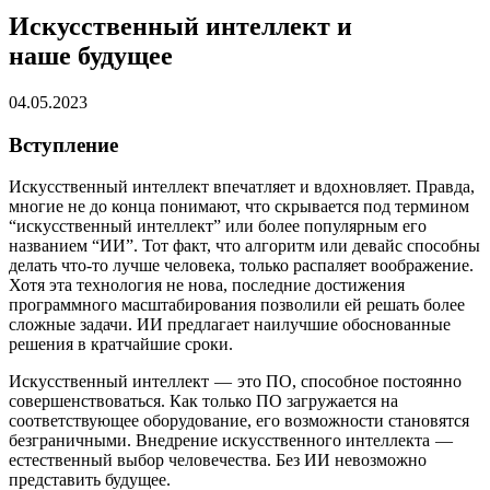
Искусственный интеллект и
наше будущее
04.05.2023
Вступление
Искусственный интеллект впечатляет и вдохновляет. Правда,
многие не до конца понимают, что скрывается под термином
“искусственный интеллект” или более популярным его
названием “ИИ”. Тот факт, что алгоритм или девайс способны
делать что-то лучше человека, только распаляет воображение.
Хотя эта технология не нова, последние достижения
программного масштабирования позволили ей решать более
сложные задачи. ИИ предлагает наилучшие обоснованные
решения в кратчайшие сроки.
Искусственный интеллект — это ПО, способное постоянно
совершенствоваться. Как только ПО загружается на
соответствующее оборудование, его возможности становятся
безграничными. Внедрение искусственного интеллекта —
естественный выбор человечества. Без ИИ невозможно
представить будущее.