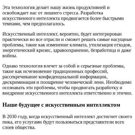
Эта технология делает нашу жизнь продуктивней и
освобождает нас от лишнего стресса. Разработка
искусственного интеллекта продвигается более быстрыми
темпами, чем предполагалось.
Искусственный интеллект, вероятно, будет интегрирован
практически во все отрасли и сможет решать самые насущные
проблемы, такие как изменение климата, утилизация отходов,
энергетический кризис, здравоохранение, безработица и даже
войны.
Однако технология влечет за собой и серьезные проблемы,
такие как исчезновение традиционных профессий,
рассекречивание конфиденциальной информации,
дискриминация и поощрение человеческой лени. Необходимо
осознавать эти проблемы, чтобы продвигать разработку и
внедрение искусственного интеллекта ответственно и этично.
Наше будущее с искусственным интеллектом
В 2030 году, когда искусственный интеллект достигнет своего
пика, его услугами будут пользоваться представители всех
слоев общества.