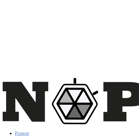
Разное