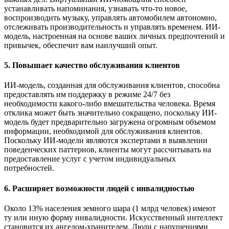
устанавливать напоминания, узнавать что-то новое,
воспроизводить музыку, управлять автомобилем автономно,
отслеживать производительность и управлять временем. ИИ-
модель, настроенная на основе ваших личных предпочтений и
привычек, обеспечит вам наилучший опыт.
5. Повышает качество обслуживания клиентов
ИИ-модель, созданная для обслуживания клиентов, способна
предоставлять им поддержку в режиме 24/7 без
необходимости какого-либо вмешательства человека. Время
отклика может быть значительно сокращено, поскольку ИИ-
модель будет предварительно загружена огромным объемом
информации, необходимой для обслуживания клиентов.
Поскольку ИИ-модели являются экспертами в выявлении
поведенческих паттернов, клиенты могут рассчитывать на
предоставление услуг с учетом индивидуальных
потребностей.
6. Расширяет возможности людей с инвалидностью
Около 13% населения земного шара (1 млрд человек) имеют
ту или иную форму инвалидности. Искусственный интеллект
становится их ангелом-хранителем. Люди с нарушениями