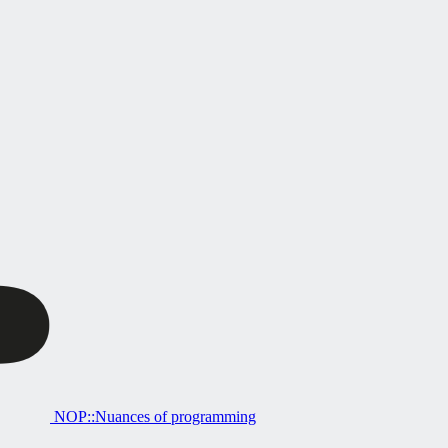
NOP::Nuances of programming