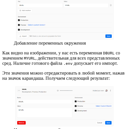
Добавление переменных окружения
Как видно на изображении, у нас есть переменная
со
DBURL
значением
, действительная для всех представленных
MYURL
сред. Наличие готового файла
допускает его импорт.
.env
Эти значения можно отредактировать в любой момент, нажав
на значок карандаша. Получаем следующий результат: