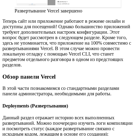
Развертывание Vercel завершено
Теперь сайт или приложение работают в режиме онлайн и
доступны для посещений! Однако большинство приложений
требуют дополнительных настроек конфигурации. Этот
вопрос будет рассмотрен в следующем разделе. Кроме того,
здесь не упоминается, что приложение на 100% совместимо с
развертываниями Vercel. В этом случае можно провести
локальную отладку с помощью Vercel CLI, что станет
предметом отдельного разговора в одном из предстоящих
разделов.
Обзор панели Vercel
В этой части познакомимся со стандартными разделами
панели администратора, необходимыми для работы.
Deployments (Развертывания)
Данный раздел отражает историю всех выполненных
развертываний. Можно поочередно изучить логи компиляции
и посмотреть статус (каждое развертывание связано с
исходным кодом, лежащим в основе его создания):