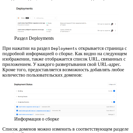
Раздел Deployments
При нажатии на раздел
открывается страница с
Deployments
подробной информацией о сборке. Как видно на следующем
изображении, также отображается список URL, связанных с
приложением. У каждого развертывания свой URL-адрес.
Кроме того, предоставляется возможность добавлять любое
количество пользовательских доменов:
Информация о сборке
Список доменов можно изменить в соответствующем разделе