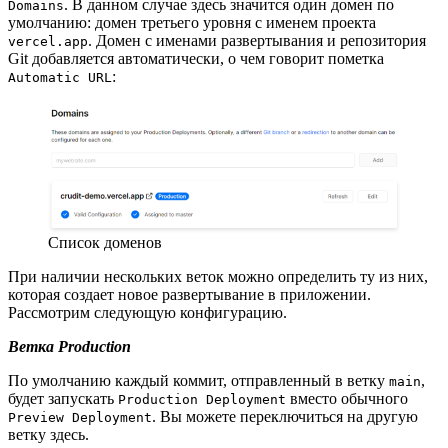
. В данном случае здесь значится один домен по
Domains
умолчанию: домен третьего уровня с именем проекта
. Домен с именами развертывания и репозитория
vercel.app
Git добавляется автоматически, о чем говорит пометка
:
Automatic URL
Список доменов
При наличии нескольких веток можно определить ту из них,
которая создает новое развертывание в приложении.
Рассмотрим следующую конфигурацию.
Ветка Production
По умолчанию каждый коммит, отправленный в ветку
,
main
будет запускать
вместо обычного
Production Deployment
. Вы можете переключиться на другую
Preview Deployment
ветку здесь.