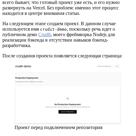
всего бывает, что готовый проект уже есть, и его нужно
развернуть на Vercel. Без проблем: именно этот процесс
находится в центре внимания статьи.
На следующем этапе создаем проект. В данном случае
используется имя
, поскольку речь идет о
crudit-demo
публичном демо
CrudIt
, моего фреймворка Nodejs для
реализации бэкенда в отсутствии навыков бэкенд-
разработчика.
После создания проекта появляется следующая страница:
Проект перед подключением репозитория