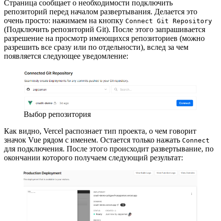
Страница сообщает о необходимости подключить
репозиторий перед началом развертывания. Делается это
очень просто: нажимаем на кнопку
Connect Git Repository
(Подключить репозиторий Git). После этого запрашивается
разрешение на просмотр имеющихся репозиториев (можно
разрешить все сразу или по отдельности), вслед за чем
появляется следующее уведомление:
Выбор репозитория
Как видно, Vercel распознает тип проекта, о чем говорит
значок Vue рядом с именем. Остается только нажать
Connect
для подключения. После этого происходит развертывание, по
окончании которого получаем следующий результат: