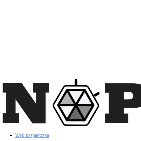
Web-разработка