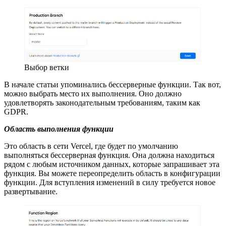
Выбор ветки
В начале статьи упоминались бессерверные функции. Так вот,
можно выбрать место их выполнения. Оно должно
удовлетворять законодательным требованиям, таким как
GDPR.
Область выполнения функции
Это область в сети Vercel, где будет по умолчанию
выполняться бессерверная функция. Она должна находиться
рядом с любым источником данных, которые запрашивает эта
функция. Вы можете переопределить область в конфигурации
функции. Для вступления изменений в силу требуется новое
развертывание.