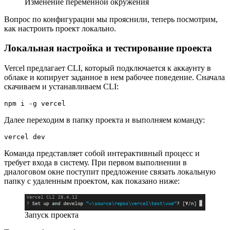
Изменение переменной окружения
Вопрос по конфигурации мы прояснили, теперь посмотрим,
как настроить проект локально.
Локальная настройка и тестирование проекта
Vercel предлагает CLI, который подключается к аккаунту в
облаке и копирует заданное в нем рабочее поведение. Сначала
скачиваем и устанавливаем CLI:
npm i -g vercel
Далее переходим в папку проекта и выполняем команду:
vercel dev
Команда представляет собой интерактивный процесс и
требует входа в систему. При первом выполнении в
диалоговом окне поступит предложение связать локальную
папку с удаленным проектом, как показано ниже:
Запуск проекта