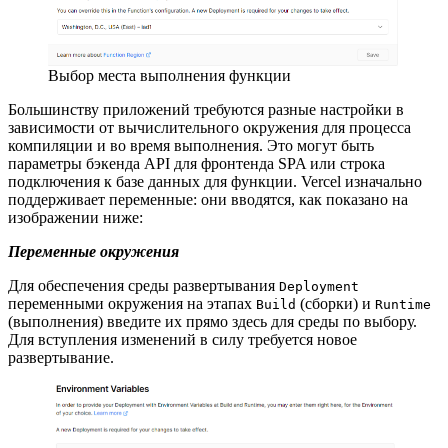
Выбор места выполнения функции
Большинству приложений требуются разные настройки в
зависимости от вычислительного окружения для процесса
компиляции и во время выполнения. Это могут быть
параметры бэкенда API для фронтенда SPA или строка
подключения к базе данных для функции. Vercel изначально
поддерживает переменные: они вводятся, как показано на
изображении ниже:
Переменные окружения
Для обеспечения среды развертывания
Deployment
переменными окружения на этапах
(сборки) и
Build
Runtime
(выполнения) введите их прямо здесь для среды по выбору.
Для вступления изменений в силу требуется новое
развертывание.