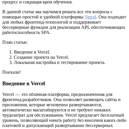
процесс и сокращая врем обучения.
В данной статье мы научимся решать все эти вопросы с
помощью простой и удобной платформы
Vercel
. Она подходит
для любых фронтенд-технологий и поддерживает
бессерверные функции для реализации API, обеспечивающих
работоспособность SPA.
План статьи:
Введение в Vercel.
Создание проекта на Vercel.
Локальная настройка и тестирование проекта.
Поехали!
Введение в Vercel
Vercel — это облачная платформа, предназначенная для
фронтенд-разработчиков. Она позволяет размещать сайты и
приложения, которые мгновенно развертываются,
автоматически масштабируются и не требуют никаких
трудозатрат для обслуживания. Vercel предлагает бесплатный
уровень, позволяющий начать работу без внесения каких-либо
платежей и допускающий развертывание бессерверных