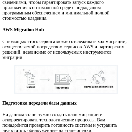
сведениями, чтобы гарантировать запуск каждого
приложения в оптимальной среде с подходящим
программным обеспечением и минимальной полной
стоимостью владения.
AWS Migration Hub
С помощью этого сервиса можно отслеживать ход миграции,
осуществляемой посредством сервисов AWS и партнерских
решений, независимо от используемых инструментов
миграции.
Подготовка передачи базы данных
На данном этапе нужно создать план миграции и
откорректировать технологические процессы. Вам
понадобится проверить готовность системы и устранить
недостатки, обнаруженные на этапе оценки.