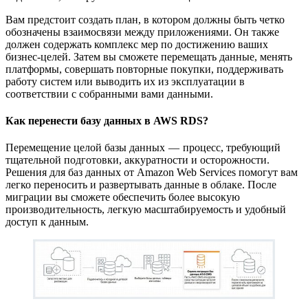
Вам предстоит создать план, в котором должны быть четко
обозначены взаимосвязи между приложениями. Он также
должен содержать комплекс мер по достижению ваших
бизнес-целей. Затем вы сможете перемещать данные, менять
платформы, совершать повторные покупки, поддерживать
работу систем или выводить их из эксплуатации в
соответствии с собранными вами данными.
Как перенести базу данных в AWS RDS?
Перемещение целой базы данных — процесс, требующий
тщательной подготовки, аккуратности и осторожности.
Решения для баз данных от Amazon Web Services помогут вам
легко переносить и развертывать данные в облаке. После
миграции вы сможете обеспечить более высокую
производительность, легкую масштабируемость и удобный
доступ к данным.