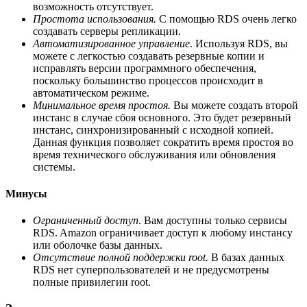
возможность отсутствует.
Простота использования.
С помощью RDS очень легко
создавать серверы репликации.
Автоматизированное управление
. Используя RDS, вы
можете с легкостью создавать резервные копии и
исправлять версии программного обеспечения,
поскольку большинство процессов происходит в
автоматическом режиме.
Минимальное время простоя.
Вы можете создать второй
инстанс в случае сбоя основного. Это будет резервный
инстанс, синхронизированный с исходной копией.
Данная функция позволяет сократить время простоя во
время технического обслуживания или обновления
системы.
Минусы
Ограниченный доступ
. Вам доступны только сервисы
RDS. Amazon ограничивает доступ к любому инстансу
или оболочке базы данных.
Отсутствие полной поддержки root.
В базах данных
RDS нет суперпользователей и не предусмотрены
полные привилегии root.