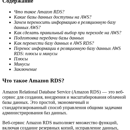
Содержание
Что такое Amazon RDS?
Какие базы данных доступны на AWS?
Зачем переносить информацию в реляционную базу
данных AWS?
Как сделать правильный выбор при переходе на AWS?
Подготовка передачи базы данных
Как перенести базу данных в AWS RDS?
Перенос информации в реляционную базу данных AWS
RDS: плюсы и минусы
Плюсы
Минусы
Заключение
Что такое Amazon RDS?
Amazon Relational Database Service (Amazon RDS) — это веб-
сервис для создания, внедрения и масштабирования облачной
базы данных. Это простой, экономичный и
стандартизированный способ управления общими задачами
администрирования баз данных.
Веб-сервис Amazon RDS выполняет множество функций,
включая создание резервных копий, исправление данных,