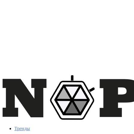
Тренды