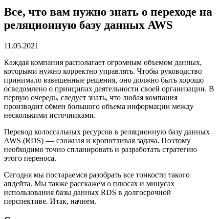
Все, что вам нужно знать о переходе на
реляционную базу данных AWS
11.05.2021
Каждая компания располагает огромным объемом данных,
которыми нужно корректно управлять. Чтобы руководство
принимало взвешенные решения, оно должно быть хорошо
осведомлено о принципах деятельности своей организации. В
первую очередь, следует знать, что любая компания
производит обмен большого объема информации между
несколькими источниками.
Перевод колоссальных ресурсов в реляционную базу данных
AWS (RDS) — сложная и кропотливая задача. Поэтому
необходимо точно спланировать и разработать стратегию
этого переноса.
Сегодня мы постараемся разобрать все тонкости такого
апдейта. Мы также расскажем о плюсах и минусах
использования базы данных RDS в долгосрочной
перспективе. Итак, начнем.