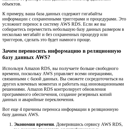
объектов.
К примеру, ваша база данных содержит гигабайты
информации с сохраненными триггерами и процедурами. Это
усложнит перенос в систему AWS RDS. Если же вы
собираетесь переместить небольшую базу данных размером в
несколько мегабайт и без сохраненных процедур или
триггеров, сделать это будет намного проще.
Зачем переносить информацию в реляционную
базу данных AWS?
Используя Amazon RDS, вы получаете больше свободного
времени, поскольку AWS управляет всеми операциями,
связанными с базой данных. Вы сможете сосредоточиться на
других ключевых моментах и работать над инновационными
решениями. Amazon RDS контролирует обновления
программного обеспечения, создание резервных копий
данных и аварийные переключения.
Вот еще 4 причины переноса информации в реляционную
базу данных AWS.
Экономия времени
. Доверившись сервису AWS RDS,