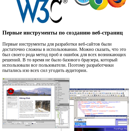
Первые инструменты по созданию веб-страниц
Первые инструменты для разработки веб-сайтов были
достаточно сложны в использовании. Можно сказать, что это
был своего рода метод проб и ошибок для всех возникающих
решений. В то время не было базового браузера, который
использовали все пользователи. Поэтому разработчики
пытались изо всех сил угодить аудитории.