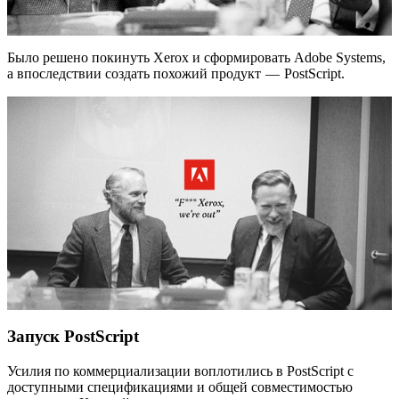
Было решено покинуть Xerox и сформировать Adobe Systems,
а впоследствии создать похожий продукт — PostScript.
Запуск PostScript
Усилия по коммерциализации воплотились в PostScript с
доступными спецификациями и общей совместимостью