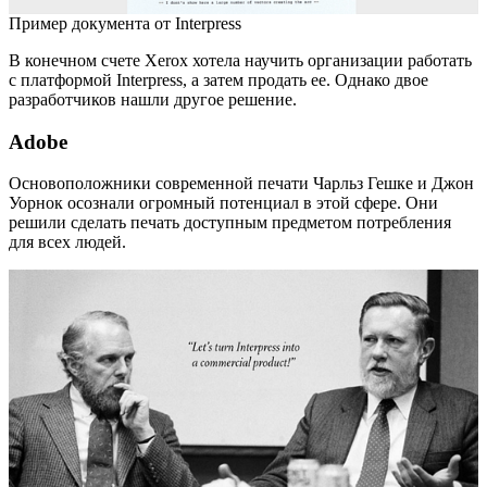
Пример документа от Interpress
В конечном счете Xerox хотела научить организации работать
с платформой Interpress, а затем продать ее. Однако двое
разработчиков нашли другое решение.
Adobe
Основоположники современной печати Чарльз Гешке и Джон
Уорнок осознали огромный потенциал в этой сфере. Они
решили сделать печать доступным предметом потребления
для всех людей.