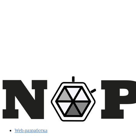
Web-разработка