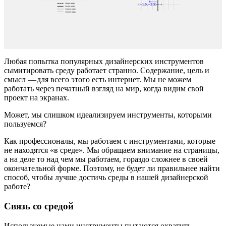
Любая попытка популярных дизайнерских инструментов
сымитировать среду работает странно. Содержание, цель и
смысл — для всего этого есть интернет. Мы не можем
работать через печатный взгляд на мир, когда видим свой
проект на экранах.
Может, мы слишком идеализируем инструменты, которыми
пользуемся?
Как профессионалы, мы работаем с инструментами, которые
не находятся «в среде». Мы обращаем внимание на страницы,
а на деле то над чем мы работаем, гораздо сложнее в своей
окончательной форме. Поэтому, не будет ли правильнее найти
способ, чтобы лучше достичь среды в нашей дизайнерской
работе?
Связь со средой
Используемые нами инструменты пытаются охватить