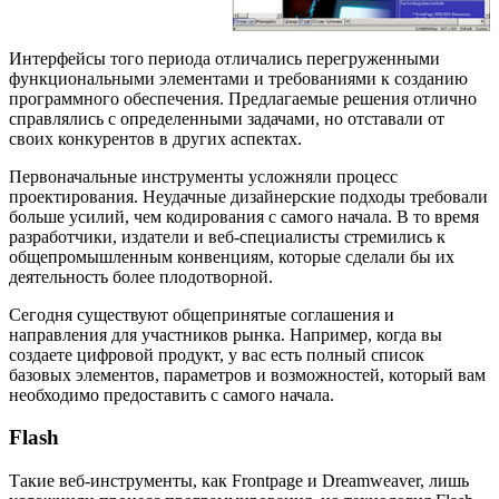
Интерфейсы того периода отличались перегруженными
функциональными элементами и требованиями к созданию
программного обеспечения. Предлагаемые решения отлично
справлялись с определенными задачами, но отставали от
своих конкурентов в других аспектах.
Первоначальные инструменты усложняли процесс
проектирования. Неудачные дизайнерские подходы требовали
больше усилий, чем кодирования с самого начала. В то время
разработчики, издатели и веб-специалисты стремились к
общепромышленным конвенциям, которые сделали бы их
деятельность более плодотворной.
Сегодня существуют общепринятые соглашения и
направления для участников рынка. Например, когда вы
создаете цифровой продукт, у вас есть полный список
базовых элементов, параметров и возможностей, который вам
необходимо предоставить с самого начала.
Flash
Такие веб-инструменты, как Frontpage и Dreamweaver, лишь