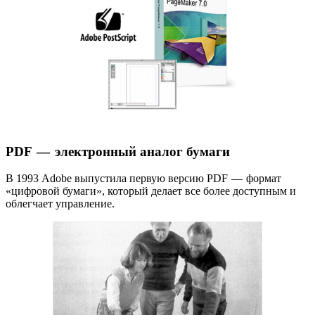
PDF — электронный аналог бумаги
В 1993 Adobe выпустила первую версию PDF — формат
«цифровой бумаги», который делает все более доступным и
облегчает управление.