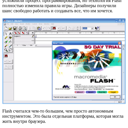
усложнили процесс программирования, но технология Flash
полностью изменила правила игры. Дизайнеры получили
шанс свободно работать и создавать все, что им хочется.
Flash считался чем-то большим, чем просто автономным
инструментом. Это была отдельная платформа, которая могла
жить внутри браузера.