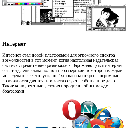
Интернет
Интернет стал новой платформой для огромного спектра
возможностей в тот момент, когда настольная издательская
система стремительно развивалась. Зарождающаяся интернет-
сеть тогда еще была полной неразберихой, в которой каждый
мог сделать все, что угодно. Однако она открыла огромные
возможности для тех, кто хотел создать собственное дело.
Такие конкурентные условия породили войны между
браузерами.