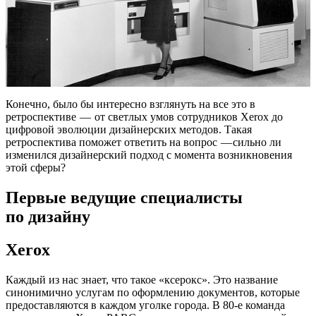
Конечно, было бы интересно взглянуть на все это в
ретроспективе — от светлых умов сотрудников Xerox до
цифровой эволюции дизайнерских методов. Такая
ретроспектива поможет ответить на вопрос — сильно ли
изменился дизайнерский подход с момента возникновения
этой сферы?
Первые ведущие специалисты
по дизайну
Xerox
Каждый из нас знает, что такое «ксерокс». Это название
синонимично услугам по оформлению документов, которые
предоставляются в каждом уголке города. В 80-е команда