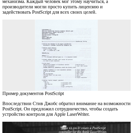
механизма. Каждый человек мог этому научиться, а
производители могли просто купить лицензию и
задействовать PostScript для всех своих целей.
Пример документов PostScript
Впоследствии Стив Джобс обратил внимание на возможности
PostScript. Он предложил сотрудничество, чтобы создать
устройство контроля для Apple LaserWriter.