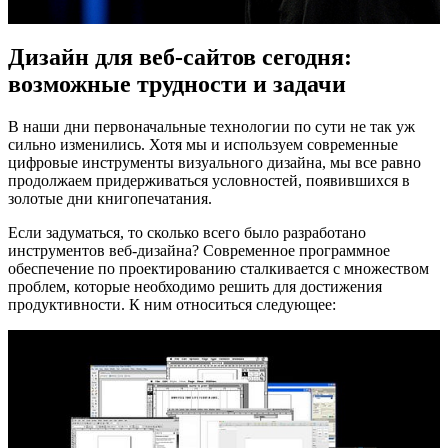
Дизайн для веб-сайтов сегодня:
возможные трудности и задачи
В наши дни первоначальные технологии по сути не так уж
сильно изменились. Хотя мы и используем современные
цифровые инструменты визуального дизайна, мы все равно
продолжаем придерживаться условностей, появившихся в
золотые дни книгопечатания.
Если задуматься, то сколько всего было разработано
инструментов веб-дизайна? Современное программное
обеспечение по проектированию сталкивается с множеством
проблем, которые необходимо решить для достижения
продуктивности. К ним относиться следующее: