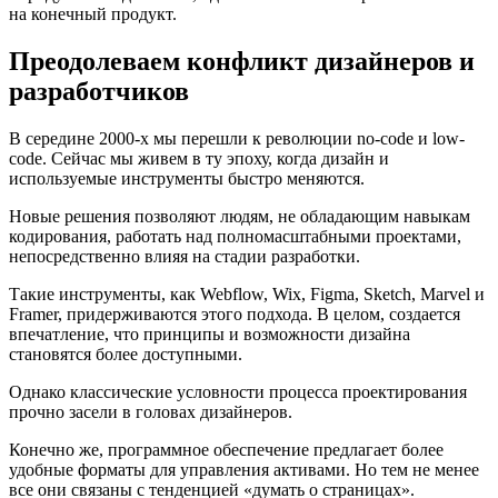
на конечный продукт.
Преодолеваем конфликт дизайнеров и
разработчиков
В середине 2000-х мы перешли к революции no-code и low-
code. Сейчас мы живем в ту эпоху, когда дизайн и
используемые инструменты быстро меняются.
Новые решения позволяют людям, не обладающим навыкам
кодирования, работать над полномасштабными проектами,
непосредственно влияя на стадии разработки.
Такие инструменты, как Webflow, Wix, Figma, Sketch, Marvel и
Framer, придерживаются этого подхода. В целом, создается
впечатление, что принципы и возможности дизайна
становятся более доступными.
Однако классические условности процесса проектирования
прочно засели в головах дизайнеров.
Конечно же, программное обеспечение предлагает более
удобные форматы для управления активами. Но тем не менее
все они связаны с тенденцией «думать о страницах».