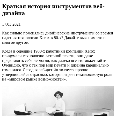
Краткая история инструментов веб-
дизайна
17.03.2021
Как сильно поменялись дизайнерские инструменты со времен
падения технологии Xerox в 80-х? Давайте выясним это и
многое другое.
Когда в середине 1980-х работники компании Xerox
придумали технологию лазерной печати, они даже
представить себе не могли, как далеко все это может зайти.
Очевидно, что с тех пор мир печати и дизайна кардинально
изменился. Сегодня веб-дизайн является прочно
утвердившейся отраслью, которая играет немаловажную роль
на «мировом рынке возможностей».