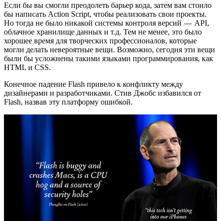
Если бы вы смогли преодолеть барьер кода, затем вам стоило
бы написать Action Script, чтобы реализовать свои проекты.
Но тогда не было никакой системы контроля версий — API,
облачное хранилище данных и т.д. Тем не менее, это было
хорошее время для творческих профессионалов, которые
могли делать невероятные вещи. Возможно, сегодня эти вещи
были бы усложнены такими языками программирования, как
HTML и CSS.
Конечное падение Flash привело к конфликту между
дизайнерами и разработчиками. Стив Джобс избавился от
Flash, назвав эту платформу ошибкой.