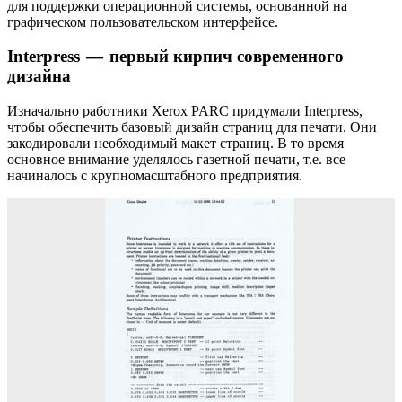
для поддержки операционной системы, основанной на
графическом пользовательском интерфейсе.
Interpress — первый кирпич современного
дизайна
Изначально работники Xerox PARC придумали Interpress,
чтобы обеспечить базовый дизайн страниц для печати. Они
закодировали необходимый макет страниц. В то время
основное внимание уделялось газетной печати, т.е. все
начиналось с крупномасштабного предприятия.