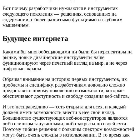
Вот почему разработчики нуждаются в инструментах
следующего поколения — решениях, основанных на
содержании, с более развитыми функциями и глубоким
мышлением.
Будущее интернета
Какими бы многообещающими ни были бы перспективы на
рынке, новые дизайнерские инструменты чаще
функционируют через печатный взгляд на мир, а не через
цифровые экраны.
Обращая внимание на историю первых инструментов, их
проблемы и специфику, разработчикам довольно сложно
предоставить новому поколению возможности, которые
обеспечивают доступность и свободу создания веб-сайтов.
И это несправедливо — сеть открыта для всех, и каждый
должен иметь возможность внести в нее свой вклад.
Большинство существующих веб-конструкторов являются
либо слишком запутанными, либо закрыты по своей сути.
Поэтому гибкие решения с большим спектром возможностей
могут быть очень сложны в использовании. В то время как