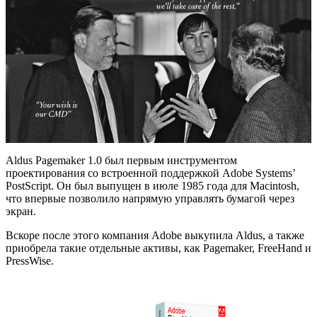
Aldus Pagemaker 1.0 был первым инструментом
проектирования со встроенной поддержкой Adobe Systems’
PostScript. Он был выпущен в июле 1985 года для Macintosh,
что впервые позволило напрямую управлять бумагой через
экран.
Вскоре после этого компания Adobe выкупила Aldus, а также
приобрела такие отдельные активы, как Pagemaker, FreeHand и
PressWise.