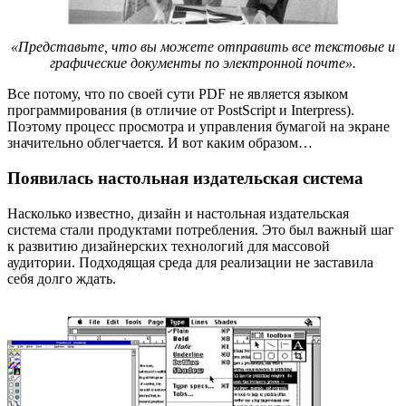
«Представьте, что вы можете отправить все текстовые и
графические документы по электронной почте».
Все потому, что по своей сути PDF не является языком
программирования (в отличие от PostScript и Interpress).
Поэтому процесс просмотра и управления бумагой на экране
значительно облегчается. И вот каким образом…
Появилась настольная издательская система
Насколько известно, дизайн и настольная издательская
система стали продуктами потребления. Это был важный шаг
к развитию дизайнерских технологий для массовой
аудитории. Подходящая среда для реализации не заставила
себя долго ждать.