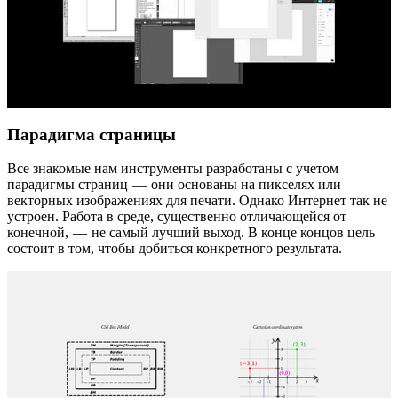
Парадигма страницы
Все знакомые нам инструменты разработаны с учетом
парадигмы страниц — они основаны на пикселях или
векторных изображениях для печати. Однако Интернет так не
устроен. Работа в среде, существенно отличающейся от
конечной, — не самый лучший выход. В конце концов цель
состоит в том, чтобы добиться конкретного результата.