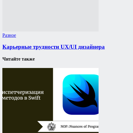
Разное
Карьерные трудности UX/UI дизайнера
Читайте также