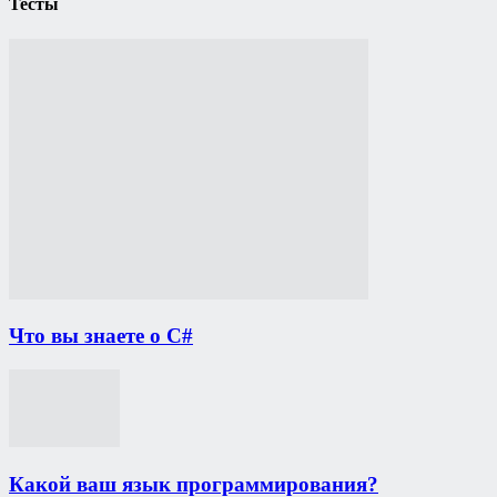
Тесты
Что вы знаете о C#
Какой ваш язык программирования?