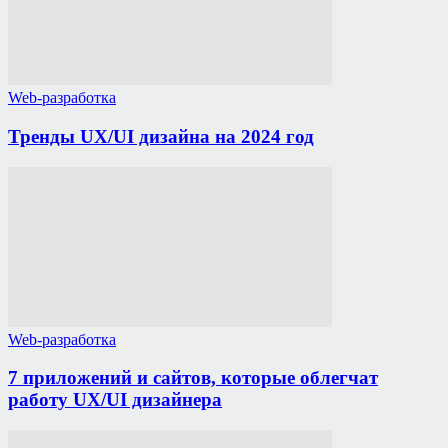
Web-разработка
Тренды UX/UI дизайна на 2024 год
Web-разработка
7 приложений и сайтов, которые облегчат
работу UX/UI дизайнера