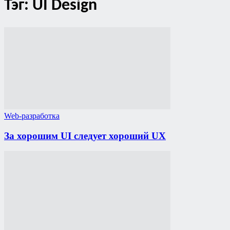
Тэг: UI Design
Web-разработка
За хорошим UI следует хороший UX