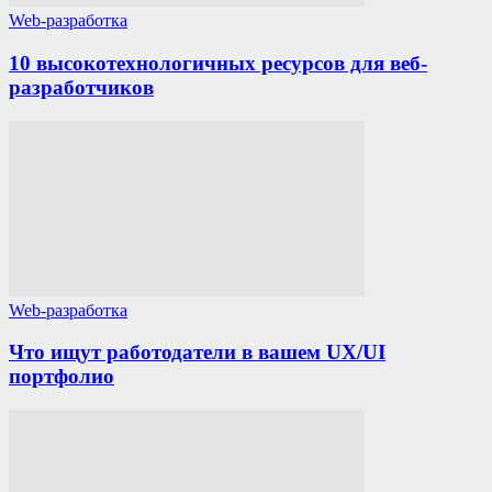
Web-разработка
10 высокотехнологичных ресурсов для веб-
разработчиков
Web-разработка
Что ищут работодатели в вашем UX/UI
портфолио