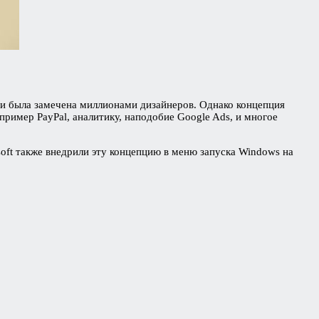
, и была замечена миллионами дизайнеров. Однако концепция
пример PayPal, аналитику, наподобие Google Ads, и многое
oft также внедрили эту концепцию в меню запуска Windows на