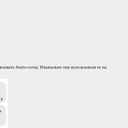
ьзовать бенто-сетку. Изначально они использовали ее на