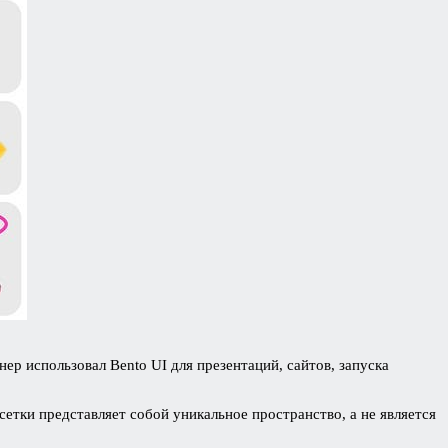
ер использовал Bento UI для презентаций, сайтов, запуска
тки представляет собой уникальное пространство, а не является