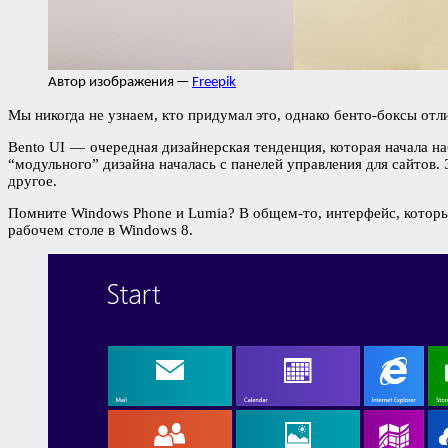
Автор изображения —
Freepik
Мы никогда не узнаем, кто придумал это, однако бенто-боксы отлич
Bento UI — очередная дизайнерская тенденция, которая начала на
“модульного” дизайна началась с панелей управления для сайтов.
другое.
Помните Windows Phone и Lumia? В общем-то, интерфейс, который
рабочем столе в Windows 8.