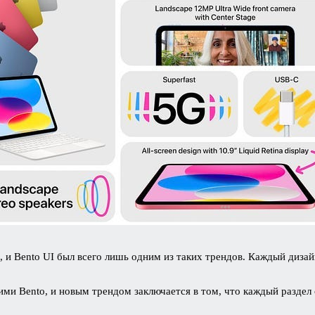
и Bento UI был всего лишь одним из таких трендов. Каждый дизайн
Bento, и новым трендом заключается в том, что каждый раздел се