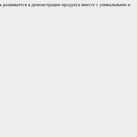
рь развивается в демонстрации продукта вместе с уникальными и