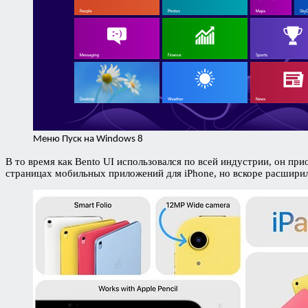
Меню Пуск на Windows 8
В то время как Bento UI использовался по всей индустрии, он пр
страницах мобильных приложений для iPhone, но вскоре расшири