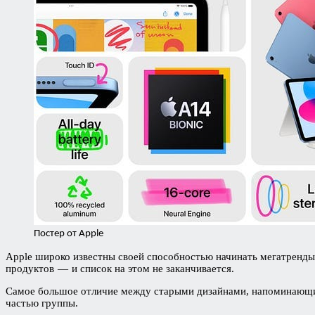
Постер от Apple
Apple широко известны своей способностью начинать мегатренды, 
продуктов — и список на этом не заканчивается.
Самое большое отличие между старыми дизайнами, напоминающими 
частью группы.