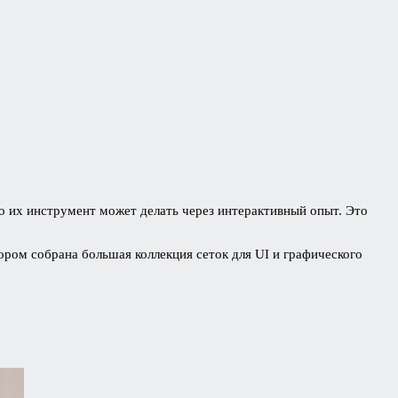
то их инструмент может делать через интерактивный опыт. Это
тором собрана большая коллекция сеток для UI и графического