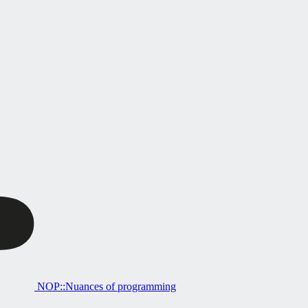
NOP::Nuances of programming