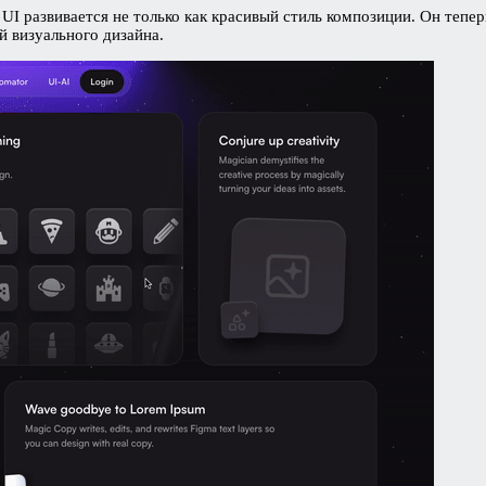
 UI развивается не только как красивый стиль композиции. Он тепе
 визуального дизайна.