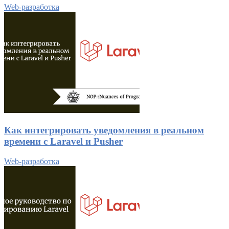
Web-разработка
Как интегрировать уведомления в реальном
времени с Laravel и Pusher
Web-разработка