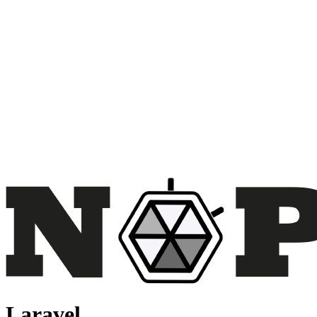
Laravel