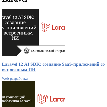
Laravel 12 AI SDK: создание SaaS-приложений со
встроенным ИИ
Web-разработка