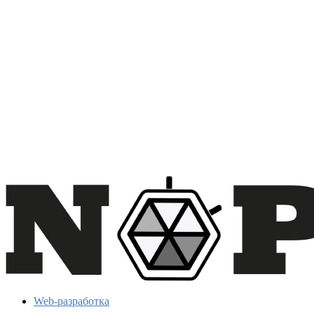
Web-разработка