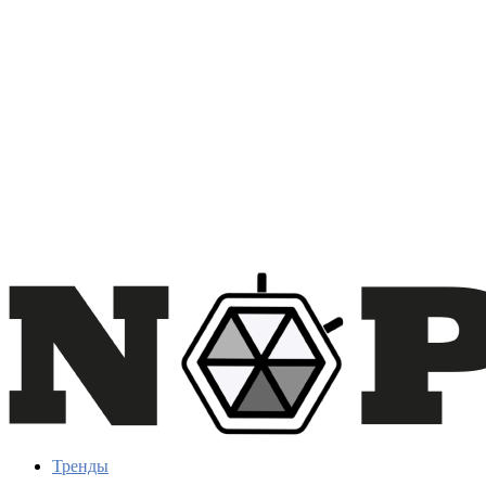
Тренды