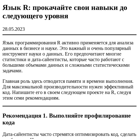
Язык R: прокачайте свои навыки до
следующего уровня
28.05.2023
Язык программирования R активно применяется для анализа
данных в бизнесе и науке. Это важный и очень популярный
инструмент науки о данных. Его предпочитают многие
статистики и дата-сайентисты, которые часто работают с
большими объемами данных и сложными статистическими
задачами.
Главная роль здесь отводится памяти и времени выполнения.
Для максимальной производительности нужен эффективный
код. Напишите его в своем следующем проекте на R, следуя
этим семи рекомендациям.
Рекомендация 1. Выполняйте профилирование
кода
Дата-сайентисты часто стремятся оптимизировать код, сделать