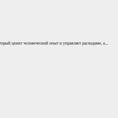
орый ценит человеческий опыт и управляет расходами, а...