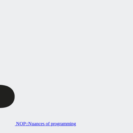
NOP::Nuances of programming