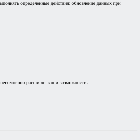
 выполнять определенные действия: обновление данных при
ни несомненно расширят ваши возможности.