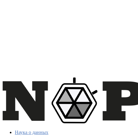
Наука о данных