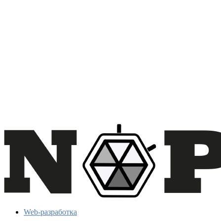
Web-разработка