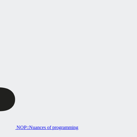
NOP::Nuances of programming