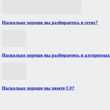
Насколько хорошо вы разбираетесь в сетях?
Насколько хорошо вы разбираетесь в алгоритма
Насколько хорошо вы знаете С#?