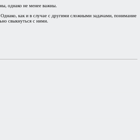
ы, однако не менее важны.
Однако, как и в случае с другими сложными задачами, понимание
ьно свыкнуться с ними.