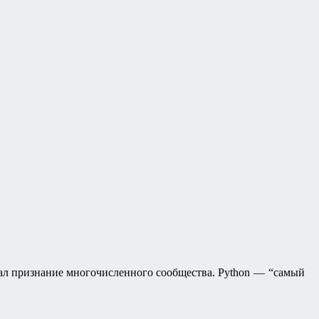
евал признание многочисленного сообщества. Python — “самый