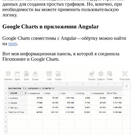
данных для создания простых графиков. Но, конечно, при
необходимости вы можете применить пользовательскую
логику.
Google Charts в приложении Angular
Google Charts совместимы с Angular — обёртку можно найти
на
npm
.
Вот моя информационная панель, в которой я соединила
Flexmonster и Google Charts.