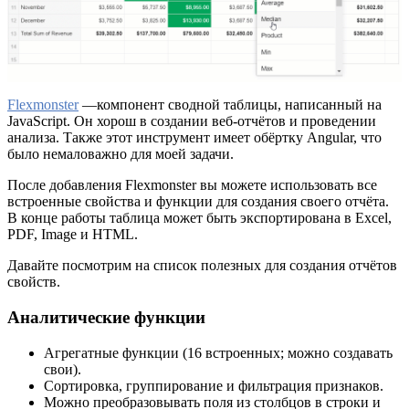
Flexmonster
—компонент сводной таблицы, написанный на
JavaScript. Он хорош в создании веб-отчётов и проведении
анализа. Также этот инструмент имеет обёртку Angular, что
было немаловажно для моей задачи.
После добавления Flexmonster вы можете использовать все
встроенные свойства и функции для создания своего отчёта.
В конце работы таблица может быть экспортирована в Excel,
PDF, Image и HTML.
Давайте посмотрим на список полезных для создания отчётов
свойств.
Аналитические функции
Агрегатные функции (16 встроенных; можно создавать
свои).
Сортировка, группирование и фильтрация признаков.
Можно преобразовывать поля из столбцов в строки и