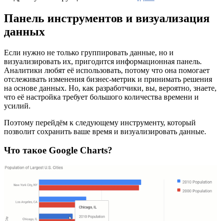
Панель инструментов и визуализация
данных
Если нужно не только группировать данные, но и
визуализировать их, пригодится информационная панель.
Аналитики любят её использовать, потому что она помогает
отслеживать изменения бизнес-метрик и принимать решения
на основе данных. Но, как разработчики, вы, вероятно, знаете,
что её настройка требует большого количества времени и
усилий.
Поэтому перейдём к следующему инструменту, который
позволит сохранить ваше время и визуализировать данные.
Что такое Google Charts?