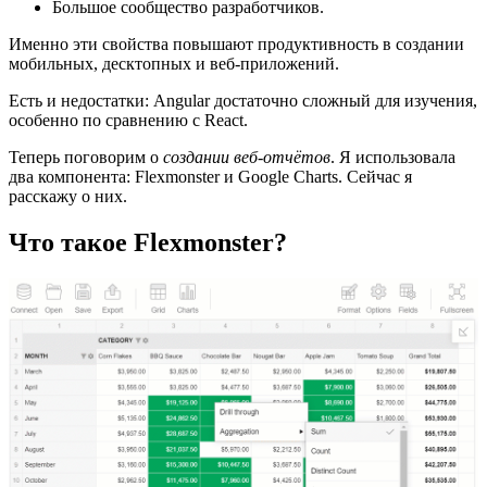
Большое сообщество разработчиков.
Именно эти свойства повышают продуктивность в создании
мобильных, десктопных и веб-приложений.
Есть и недостатки: Angular достаточно сложный для изучения,
особенно по сравнению с React.
Теперь поговорим о
создании веб-отчётов
. Я использовала
два компонента: Flexmonster и Google Charts. Сейчас я
расскажу о них.
Что такое Flexmonster?