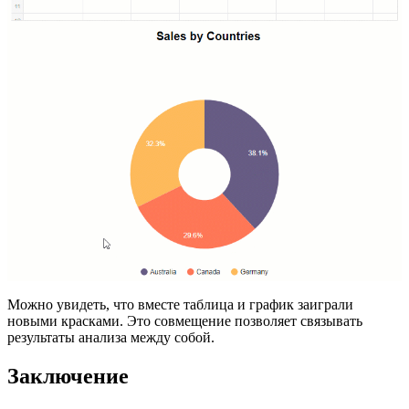
Можно увидеть, что вместе таблица и график заиграли
новыми красками. Это совмещение позволяет связывать
результаты анализа между собой.
Заключение