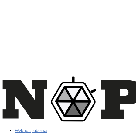
Web-разработка