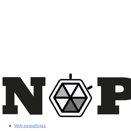
Web-разработка