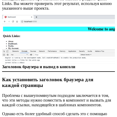
Links. Вы можете проверить этот результат, используя копию
указанного выше проекта.
Заголовок браузера и вывод в консоли
Как установить заголовок браузера для
каждой страницы
Проблема с вышеупомянутым подходом заключается в том,
что эти методы нужно поместить в компонент и вызвать для
каждой ссылки, находящейся в шаблонах компонентов.
Однако есть более удобный способ сделать это с помощью