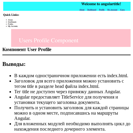
Компонент User Profile
Выводы:
В каждом одностраничном приложении есть index.html.
Заголовок для всего приложения можно установить с
тегом title в разделе head файла index.html.
Тег title не доступен через привязку данных Angular.
Angular предоставляет TitleService для получения и
установки текущего заголовка документа.
Получить и установить заголовок для каждой страницы
можно в одном месте, подписавшись на маршруты
Angular.
Для вложенных модулей необходимо выполнять цикл до
нахождения последнего дочернего элемента.