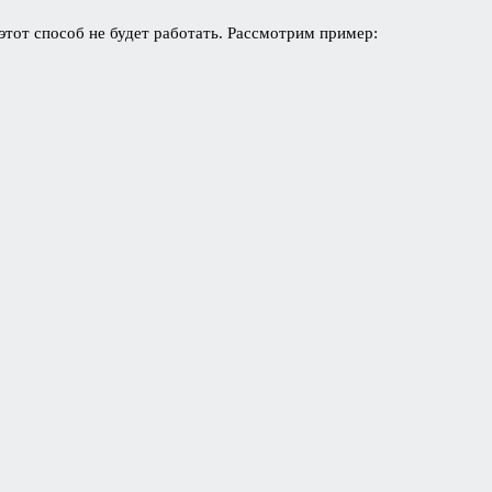
этот способ не будет работать. Рассмотрим пример: