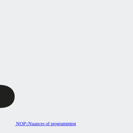
NOP::Nuances of programming