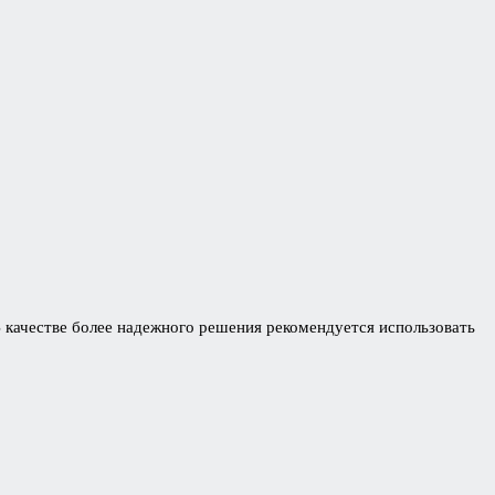
В качестве более надежного решения рекомендуется использовать