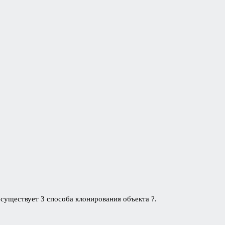
, существует 3 способа клонирования объекта ?.