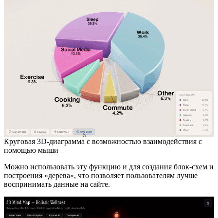
Круговая 3D-диаграмма с возможностью взаимодействия с
помощью мыши
Можно использовать эту функцию и для создания блок-схем и
построения «дерева», что позволяет пользователям лучше
воспринимать данные на сайте.