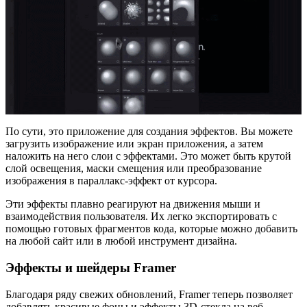
По сути, это приложение для создания эффектов. Вы можете
загрузить изображение или экран приложения, а затем
наложить на него слои с эффектами. Это может быть крутой
слой освещения, маски смещения или преобразование
изображения в параллакс-эффект от курсора.
Эти эффекты плавно реагируют на движения мыши и
взаимодействия пользователя. Их легко экспортировать с
помощью готовых фрагментов кода, которые можно добавить
на любой сайт или в любой инструмент дизайна.
Эффекты и шейдеры Framer
Благодаря ряду свежих обновлений, Framer теперь позволяет
добавлять красивые фоны и эффекты 3D-стекла на веб-