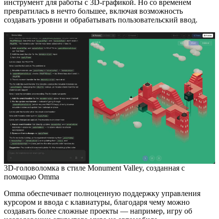
инструмент для работы с 3D-графикой. Но со временем
превратилась в нечто большее, включая возможность
создавать уровни и обрабатывать пользовательский ввод.
3D-головоломка в стиле Monument Valley, созданная с
помощью Omma
Omma обеспечивает полноценную поддержку управления
курсором и ввода с клавиатуры, благодаря чему можно
создавать более сложные проекты — например, игру об