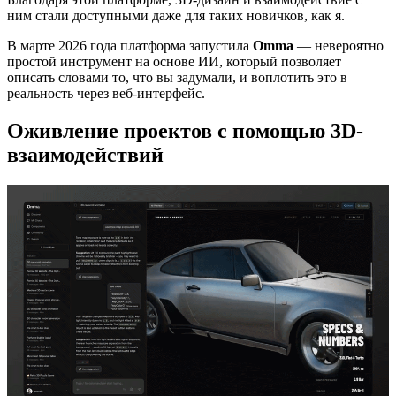
ним стали доступными даже для таких новичков, как я.
В марте 2026 года платформа запустила
Omma
— невероятно
простой инструмент на основе ИИ, который позволяет
описать словами то, что вы задумали, и воплотить это в
реальность через веб-интерфейс.
Оживление проектов с помощью 3D-
взаимодействий