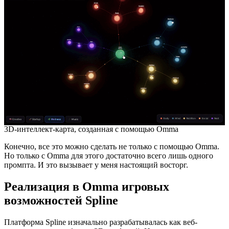
3D-интеллект-карта, созданная с помощью Omma
Конечно, все это можно сделать не только с помощью Omma.
Но только с Omma для этого достаточно всего лишь одного
промпта. И это вызывает у меня настоящий восторг.
Реализация в Omma игровых
возможностей Spline
Платформа Spline изначально разрабатывалась как веб-