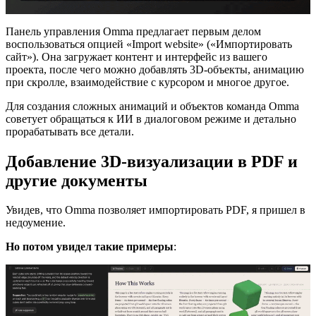
Панель управления Omma предлагает первым делом
воспользоваться опцией «Import website» («Импортировать
сайт»). Она загружает контент и интерфейс из вашего
проекта, после чего можно добавлять 3D-объекты, анимацию
при скролле, взаимодействие с курсором и многое другое.
Для создания сложных анимаций и объектов команда Omma
советует обращаться к ИИ в диалоговом режиме и детально
прорабатывать все детали.
Добавление 3D-визуализации в PDF и
другие документы
Увидев, что Omma позволяет импортировать PDF, я пришел в
недоумение.
Но потом увидел такие примеры
: