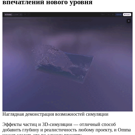
впечатлений нового уровня
Наглядная демонстрация возможностей симуляции
Эффекты частиц и 3D-симуляции — отличный способ
добавить глубину и реалистичность любому проекту, и Omma