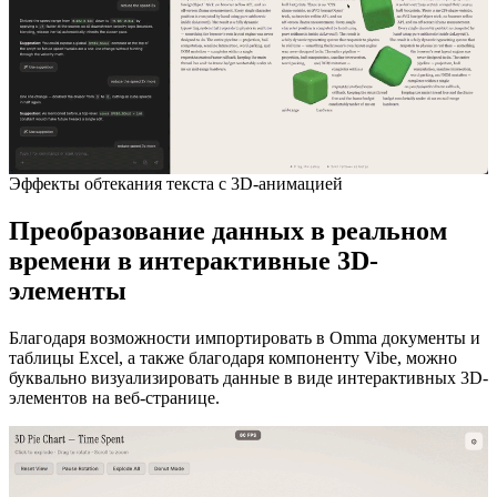
Эффекты обтекания текста с 3D-анимацией
Преобразование данных в реальном
времени в интерактивные 3D-
элементы
Благодаря возможности импортировать в Omma документы и
таблицы Excel, а также благодаря компоненту Vibe, можно
буквально визуализировать данные в виде интерактивных 3D-
элементов на веб-странице.