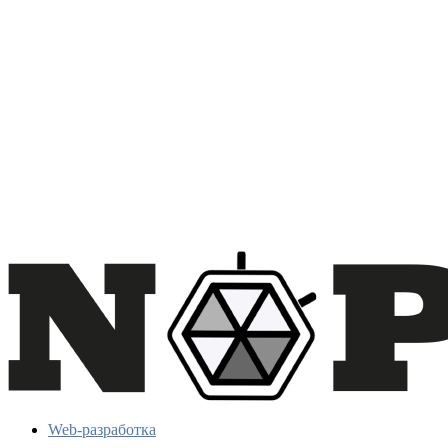
Web-разработка