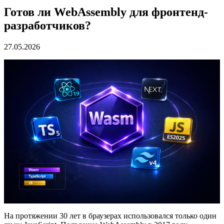
Готов ли WebAssembly для фронтенд-
разработчиков?
27.05.2026
На протяжении 30 лет в браузерах использовался только один