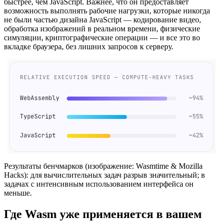
быстрее, чем JavaScript. Важнее, что он предоставляет
возможность выполнять рабочие нагрузки, которые никогда
не были частью дизайна JavaScript — кодирование видео,
обработка изображений в реальном времени, физические
симуляции, криптографические операции — и все это во
вкладке браузера, без лишних запросов к серверу.
Результаты бенчмарков (изображение: Wasmtime & Mozilla
Hacks): для вычислительных задач разрыв значительный; в
задачах с интенсивным использованием интерфейса он
меньше.
Где Wasm уже применяется в вашем