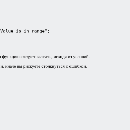
"Value is in range";
 функцию следует вызвать, исходя из условий.
, иначе вы рискуете столкнуться с ошибкой.