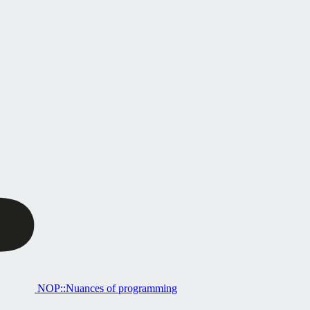
NOP::Nuances of programming