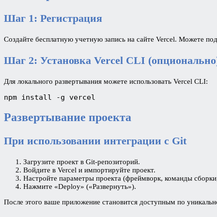
Шаг 1: Регистрация
Создайте бесплатную учетную запись на сайте Vercel. Можете под
Шаг 2: Установка Vercel CLI (опционально
Для локального развертывания можете использовать Vercel CLI:
npm install -g vercel
Развертывание проекта
При использовании интеграции с Git
Загрузите проект в Git-репозиторий.
Войдите в Vercel и импортируйте проект.
Настройте параметры проекта (фреймворк, команды сборки
Нажмите «Deploy» («Развернуть»).
После этого ваше приложение становится доступным по уникальн