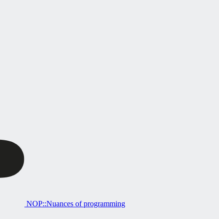
NOP::Nuances of programming