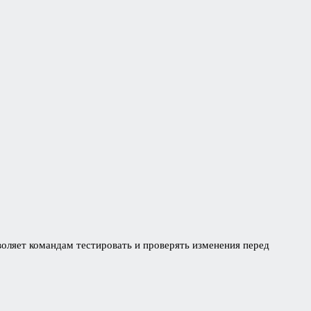
оляет командам тестировать и проверять изменения перед