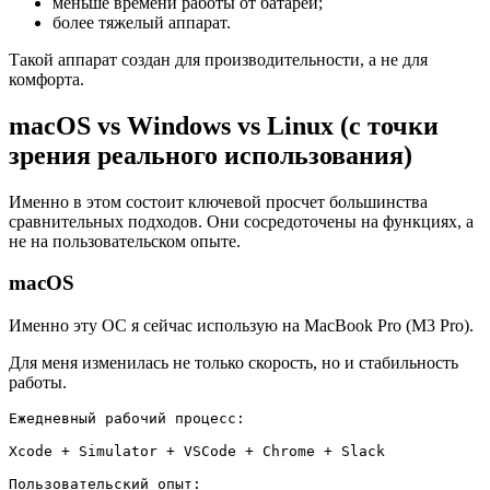
меньше времени работы от батареи;
более тяжелый аппарат.
Такой аппарат создан для производительности, а не для
комфорта.
macOS vs Windows vs Linux (с точки
зрения реального использования)
Именно в этом состоит ключевой просчет большинства
сравнительных подходов. Они сосредоточены на функциях, а
не на пользовательском опыте.
macOS
Именно эту ОС я сейчас использую на MacBook Pro (M3 Pro).
Для меня изменилась не только скорость, но и стабильность
работы.
Ежедневный рабочий процесс:

Xcode + Simulator + VSCode + Chrome + Slack

Пользовательский опыт:
