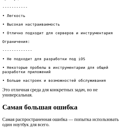
-----------

• Легкость

• Высокая настраиваемость

• Отлично подходит для серверов и инструментария

Ограничения:

-------------

• Не подходит для разработки под iOS

• Некоторые пробелы в инструментарии для общей 
разработки приложений

• Больше настроек и возможностей обслуживания
Это отличная среда для конкретных задач, но не
универсальная.
Самая большая ошибка
Самая распространенная ошибка — попытка использовать
один ноутбук для всего.