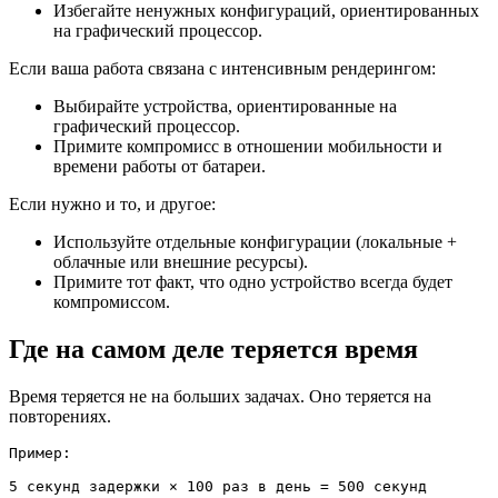
Избегайте ненужных конфигураций, ориентированных
на графический процессор.
Если ваша работа связана с интенсивным рендерингом:
Выбирайте устройства, ориентированные на
графический процессор.
Примите компромисс в отношении мобильности и
времени работы от батареи.
Если нужно и то, и другое:
Используйте отдельные конфигурации (локальные +
облачные или внешние ресурсы).
Примите тот факт, что одно устройство всегда будет
компромиссом.
Где на самом деле теряется время
Время теряется не на больших задачах. Оно теряется на
повторениях.
Пример:

5 секунд задержки × 100 раз в день = 500 секунд
