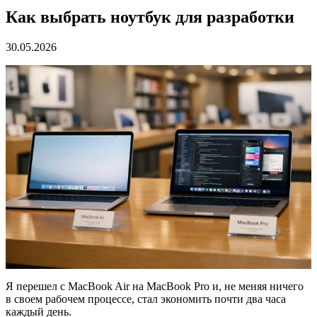
Как выбрать ноутбук для разработки
30.05.2026
Я перешел с MacBook Air на MacBook Pro и, не меняя ничего
в своем рабочем процессе, стал экономить почти два часа
каждый день.