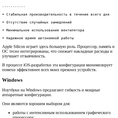
-----------

• Стабильная производительность в течение всего дня

• Отсутствие случайных замедлений

• Минимальное использование вентилятора

• Надежное время автономной работы 
Apple Silicon играет здесь большую роль. Процессор, память и
ОС тесно интегрированы, что снижает накладные расходы и
улучшает отзывчивость.
В процессе iOS-разработки эта конфигурация минимизирует
помехи эффективнее всех моих прежних устройств.
Windows
Ноутбуки на Windows предлагают гибкость и мощные
аппаратные конфигурации.
Они являются хорошим выбором для:
работы с интенсивным использованием графического
процессора;