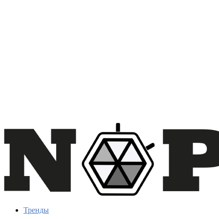
Тренды