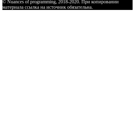
© Nuances of programming, 2018-2020. При копировании
материала ссылка на источник обязательна.