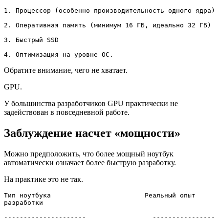
1. Процессор (особенно производительность одного ядра)

2. Оперативная память (минимум 16 ГБ, идеально 32 ГБ)

3. Быстрый SSD 

4. Оптимизация на уровне ОС.
Обратите внимание, чего не хватает.
GPU.
У большинства разработчиков GPU практически не
задействован в повседневной работе.
Заблуждение насчет «мощности»
Можно предположить, что более мощный ноутбук
автоматически означает более быструю разработку.
На практике это не так.
Тип ноутбука                        Реальный опыт 
разработки

---------------------                 ----------------