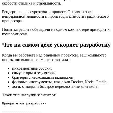
скорости отклика и стабильности.
Рендеринг — ресурсоемкий процесс. Он зависит от
непрерывной мощности и производительности графического
процессора.
Попытка решить обе задачи на одном компьютере приводит к
компромиссам.
Что на самом деле ускоряет разработку
Когда вы работаете над реальным проектом, ваш компьютер
постоянно выполняет множество задач:
инкрементные сборки;
симуляторы и эмуляторы;
браузеры с несколькими вкладками;
фоновые инструменты, такие как Docker, Node, Gradle;
логи, отладка и быстрое переключение контекста.
Такой тип нагрузки зависит от:
Приоритетов разработки

--------------------
