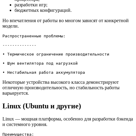
разработки игр;
бюджетных конфигураций.
Но впечатления от работы во многом зависят от конкретной
модели.
Распространенные проблемы:

--------------

• Термическое ограничение производительности

• Шум вентилятора под нагрузкой

• Нестабильная работа аккумулятора
Некоторые устройства высокого класса демонстрируют
отличную производительность, но стабильность работы
варьируется.
Linux (Ubuntu и другие)
Linux — мощная платформа, особенно для разработки бэкенда
и системного уровня.
Преимущества:
