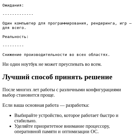
Ожидания:

-------------

Один компьютер для программирования, рендеринга, игр — 
для всего.

Реальность:

---------

Снижение производительности во всех областях.
Ни один ноутбук не может преуспевать во всем.
Лучший способ принять решение
После многих лет работы с различными конфигурациями
выбор становится проще.
Если ваша основная работа — разработка:
Выбирайте устройство, которое работает быстро и
стабильно.
Уделяйте приоритетное внимание процессору,
оперативной памяти и оптимизации ОС.