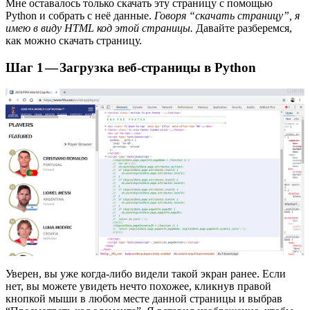
Мне оставалось только скачать эту страницу с помощью
Python и собрать с неё данные.
Говоря “скачать страницу”, я
имею в виду HTML код этой страницы.
Давайте разберемся,
как можно скачать страницу.
Шаг 1 — Загрузка веб-страницы в Python
Уверен, вы уже когда-либо видели такой экран ранее. Если
нет, вы можете увидеть нечто похожее, кликнув правой
кнопкой мыши в любом месте данной страницы и выбрав