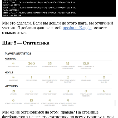
Мы это сделали. Если вы дошли до этого шага, вы отличный
ученик. Я добавил данные в мой
профиль Kaggle
, можете
ознакомиться.
Шаг 5 — Статистика
Мы же не остановимся на этом, правда? На странице
футболистов я нашел эту статистику по всему турниру, и мой