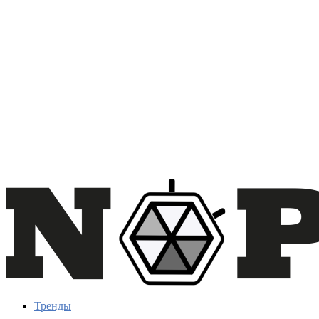
Тренды