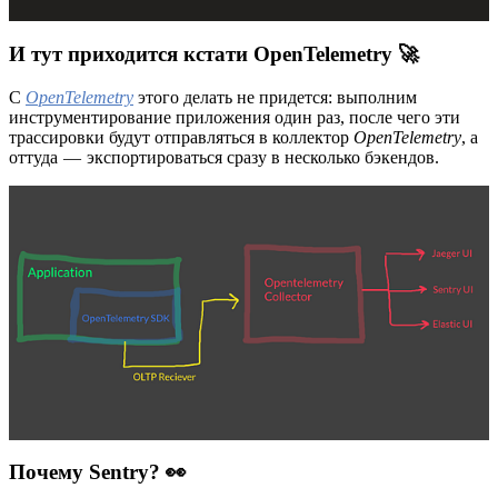
И тут приходится кстати OpenTelemetry 🚀
С
OpenTelemetry
этого делать не придется: выполним
инструментирование приложения один раз, после чего эти
трассировки будут отправляться в коллектор
OpenTelemetry
, а
оттуда — экспортироваться сразу в несколько бэкендов.
Почему Sentry? 👀