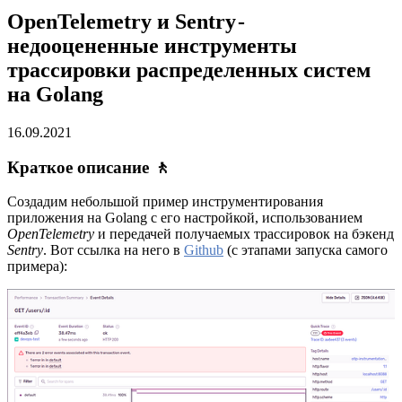
OpenTelemetry и Sentry -
недооцененные инструменты
трассировки распределенных систем
на Golang
16.09.2021
Краткое описание
🚶
Создадим небольшой пример инструментирования
приложения на Golang с его настройкой, использованием
OpenTelemetry
и передачей получаемых трассировок на бэкенд
Sentry
. Вот ссылка на него в
Github
(с этапами запуска самого
примера):