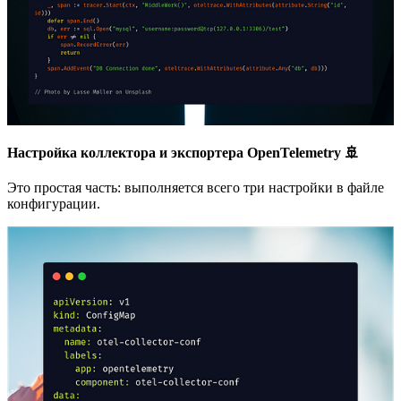
Настройка коллектора и экспортера OpenTelemetry 🚢
Это простая часть: выполняется всего три настройки в файле
конфигурации.