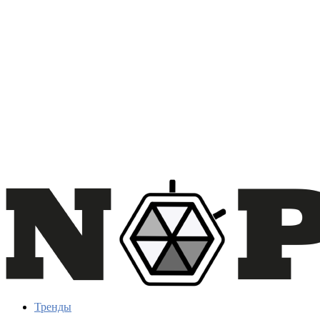
Тренды