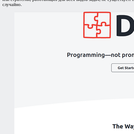
случайно.