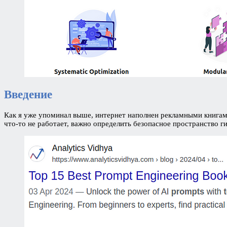
Введение
Как я уже упоминал выше, интернет наполнен рекламными книгами 
что-то не работает, важно определить безопасное пространство ги