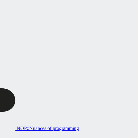
NOP::Nuances of programming