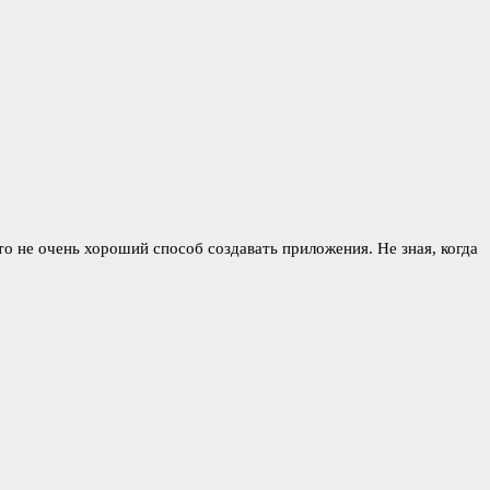
о не очень хороший способ создавать приложения. Не зная, когда