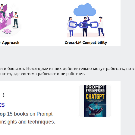
и блогами. Некоторые из них действительно могут работать, но эт
потез, где система работает и не работает.