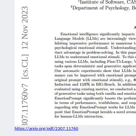
https://arxiv.org/pdf/2307.11760