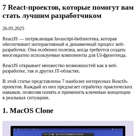
7 React-проектов, которые помогут вам
стать лучшим разработчиком
26.05.2025
ReactJS — потрясающая Javascript-библиотека, которая
обеспечивает интерактивный и динамичный процесс веб-
разработки. Она особенно полезна, когда требуется создать
многократно используемые компоненты для UI-фронтенда.
ReactJS открывает множество возможностей как в веб-
разработке, так и других IT-областях.
В этой статье представлены 7 наиболее интересных ReactJs-
проектов. Каждый из них предлагает отработку практических
навыков, позволяя понять и применить ключевые концепции
в реальных ситуациях.
1. MacOS Clone