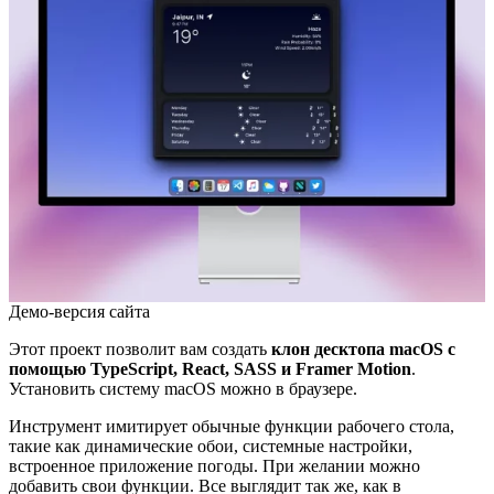
Демо-версия сайта
Этот проект позволит вам создать
клон десктопа macOS с
помощью TypeScript, React, SASS и Framer Motion
.
Установить систему macOS можно в браузере.
Инструмент имитирует обычные функции рабочего стола,
такие как динамические обои, системные настройки,
встроенное приложение погоды. При желании можно
добавить свои функции. Все выглядит так же, как в