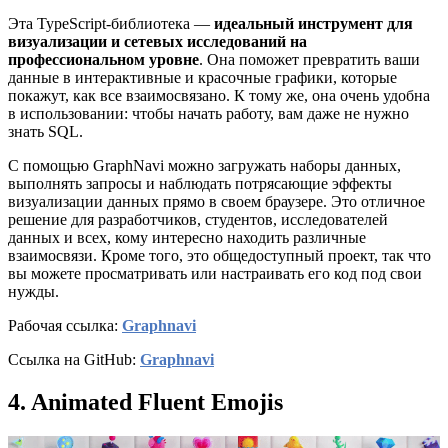
Эта TypeScript-библиотека —
идеальный инструмент для
визуализации и сетевых исследований на
профессиональном уровне
. Она поможет превратить ваши
данные в интерактивные и красочные графики, которые
покажут, как все взаимосвязано. К тому же, она очень удобна
в использовании: чтобы начать работу, вам даже не нужно
знать SQL.
С помощью GraphNavi можно загружать наборы данных,
выполнять запросы и наблюдать потрясающие эффекты
визуализации данных прямо в своем браузере. Это отличное
решение для разработчиков, студентов, исследователей
данных и всех, кому интересно находить различные
взаимосвязи. Кроме того, это общедоступный проект, так что
вы можете просматривать или настраивать его код под свои
нужды.
Рабочая ссылка:
Graphnavi
Ссылка на GitHub:
Graphnavi
4. Animated Fluent Emojis