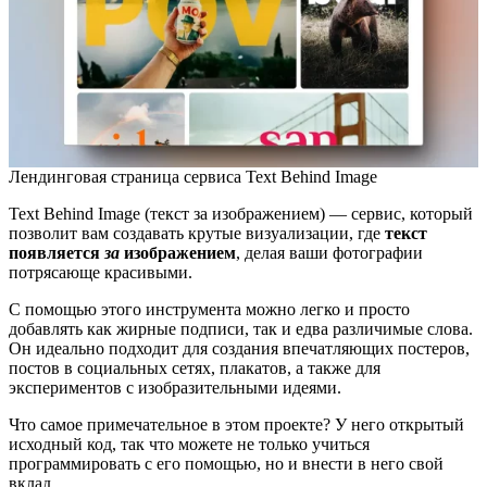
Лендинговая страница сервиса Text Behind Image
Text Behind Image (текст за изображением) — сервис, который
позволит вам создавать крутые визуализации, где
текст
появляется
за
изображением
, делая ваши фотографии
потрясающе красивыми.
С помощью этого инструмента можно легко и просто
добавлять как жирные подписи, так и едва различимые слова.
Он идеально подходит для создания впечатляющих постеров,
постов в социальных сетях, плакатов, а также для
экспериментов с изобразительными идеями.
Что самое примечательное в этом проекте? У него открытый
исходный код, так что можете не только учиться
программировать с его помощью, но и внести в него свой
вклад.