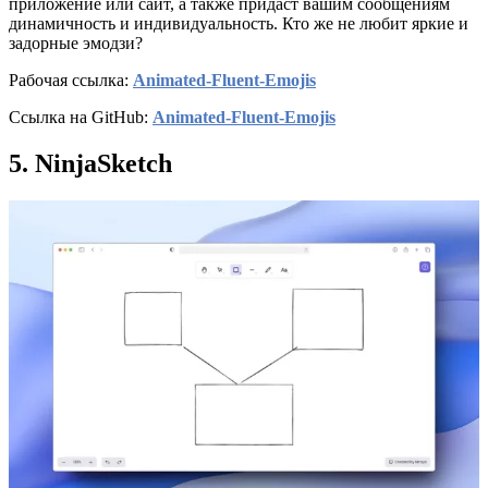
приложение или сайт, а также придаст вашим сообщениям
динамичность и индивидуальность. Кто же не любит яркие и
задорные эмодзи?
Рабочая ссылка:
Animated-Fluent-Emojis
Ссылка на GitHub:
Animated-Fluent-Emojis
5. NinjaSketch