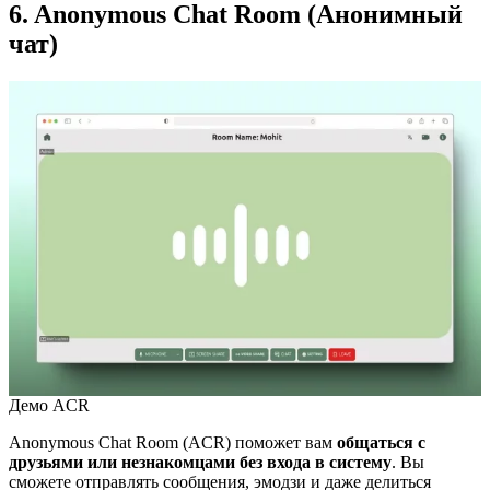
6. Anonymous Chat Room (Анонимный
чат)
Демо ACR
Anonymous Chat Room (ACR) поможет вам
общаться с
друзьями или незнакомцами без входа в систему
. Вы
сможете отправлять сообщения, эмодзи и даже делиться