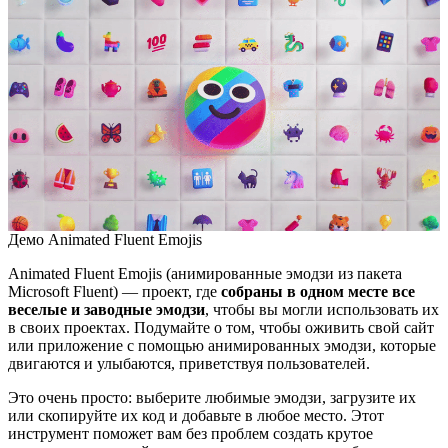
Демо Animated Fluent Emojis
Animated Fluent Emojis (анимированные эмодзи из пакета
Microsoft Fluent) — проект, где
собраны в одном месте все
веселые и заводные эмодзи
, чтобы вы могли использовать их
в своих проектах. Подумайте о том, чтобы оживить свой сайт
или приложение с помощью анимированных эмодзи, которые
двигаются и улыбаются, приветствуя пользователей.
Это очень просто: выберите любимые эмодзи, загрузите их
или скопируйте их код и добавьте в любое место. Этот
инструмент поможет вам без проблем создать крутое