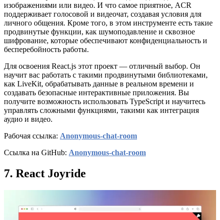
изображениями или видео. И что самое приятное, ACR
поддерживает голосовой и видеочат, создавая условия для
личного общения. Кроме того, в этом инструменте есть такие
продвинутые функции, как шумоподавление и сквозное
шифрование, которые обеспечивают конфиденциальность и
бесперебойность работы.
Для освоения React.js этот проект — отличный выбор. Он
научит вас работать с такими продвинутыми библиотеками,
как LiveKit, обрабатывать данные в реальном времени и
создавать безопасные интерактивные приложения. Вы
получите возможность использовать TypeScript и научитесь
управлять сложными функциями, такими как интеграция
аудио и видео.
Рабочая ссылка:
Anonymous-chat-room
Ссылка на GitHub:
Anonymous-chat-room
7. React Joyride