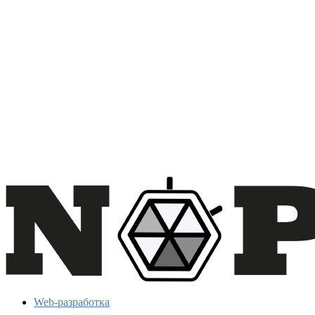
Web-разработка