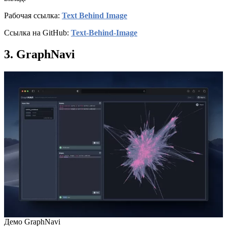
Рабочая ссылка:
Text Behind Image
Ссылка на GitHub:
Text-Behind-Image
3. GraphNavi
Демо GraphNavi