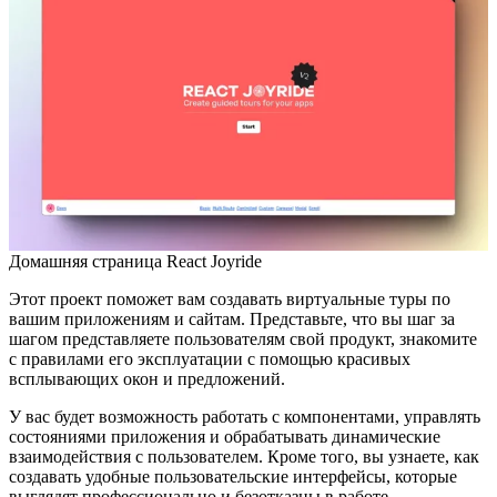
Домашняя страница React Joyride
Этот проект поможет вам создавать виртуальные туры по
вашим приложениям и сайтам. Представьте, что вы шаг за
шагом представляете пользователям свой продукт, знакомите
с правилами его эксплуатации с помощью красивых
всплывающих окон и предложений.
У вас будет возможность работать с компонентами, управлять
состояниями приложения и обрабатывать динамические
взаимодействия с пользователем. Кроме того, вы узнаете, как
создавать удобные пользовательские интерфейсы, которые
выглядят профессионально и безотказны в работе.