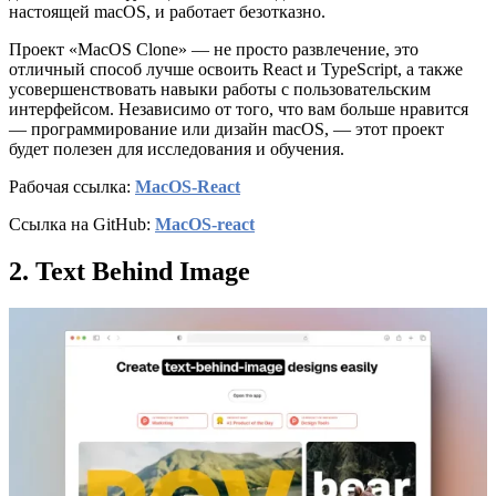
настоящей macOS, и работает безотказно.
Проект «MacOS Clone» — не просто развлечение, это
отличный способ лучше освоить React и TypeScript, а также
усовершенствовать навыки работы с пользовательским
интерфейсом. Независимо от того, что вам больше нравится
— программирование или дизайн macOS, — этот проект
будет полезен для исследования и обучения.
Рабочая ссылка:
MacOS-React
Ссылка на GitHub:
MacOS-react
2. Text Behind Image