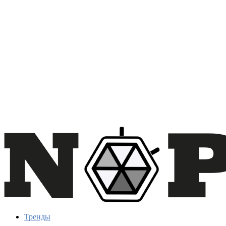
Тренды