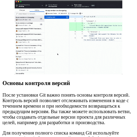
Основы контроля версий
После установки Git важно понять основы контроля версий.
Контроль версий позволяет отслеживать изменения в коде с
течением времени и при необходимости возвращаться к
предыдущим версиям. Вы также можете использовать ветви,
чтобы создавать отдельные версии проекта для различных
целей, например для разработки и производства.
Для получения полного списка команд Git используйте