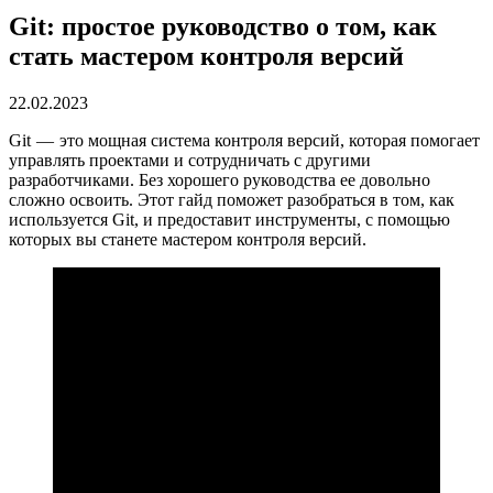
Git: простое руководство о том, как
стать мастером контроля версий
22.02.2023
Git — это мощная система контроля версий, которая помогает
управлять проектами и сотрудничать с другими
разработчиками. Без хорошего руководства ее довольно
сложно освоить. Этот гайд поможет разобраться в том, как
используется Git, и предоставит инструменты, с помощью
которых вы станете мастером контроля версий.