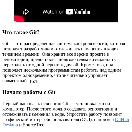
Что такое Git?
Git — это распределенная система контроля версий, которая
позволяет разработчикам отслеживать изменения в коде с
течением времени. Она хранит все версии проекта в
репозитории, предоставляя пользователям возможность
переходить от одной версии к другой. Кроме того, она
позволяет нескольким программистам работать над одним
проектом одновременно, что значительно упрощает
совместный труд.
Начало работы с Git
Первый ваш шаг к освоению Git — установка его на
компьютер. После этого можно создавать репозитории и
отслеживать изменения в коде. Упростить работу позволит
графический интерфейс пользователя (GUI), например
GitHub
Desktop
и SourceTree.