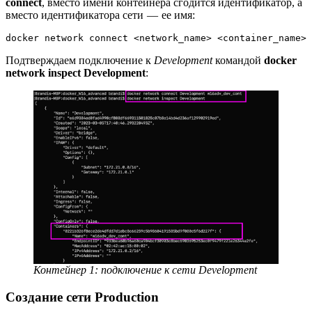
connect
, вместо имени контейнера сгодится идентификатор, а
вместо идентификатора сети — ее имя:
docker network connect <network_name> <container_name>
Подтверждаем подключение к
Development
командой
docker
network inspect Development
:
Контейнер 1: подключение к сети Development
Создание сети Production