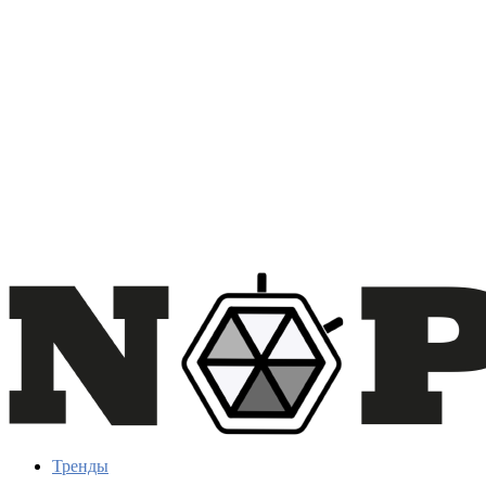
Тренды