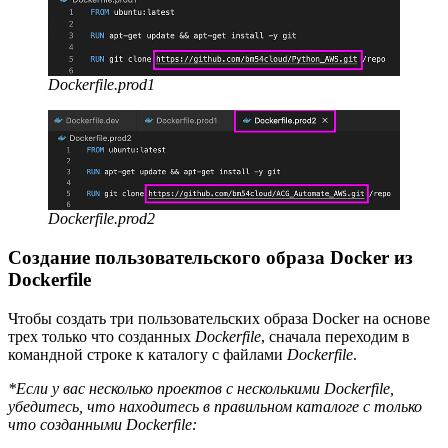
Dockerfile.prod1
Dockerfile.prod2
Создание пользовательского образа Docker из
Dockerfile
Чтобы создать три пользовательских образа Docker на основе
трех только что созданных
Dockerfile
, сначала переходим в
командной строке к каталогу с файлами
Dockerfile
.
*Если у вас несколько проектов с несколькими Dockerfile,
убедитесь, что находитесь в правильном каталоге с только
что созданными Dockerfile: