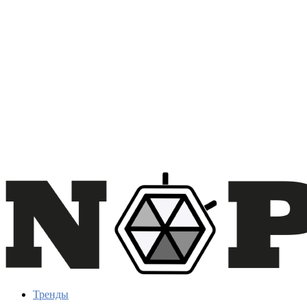
Тренды