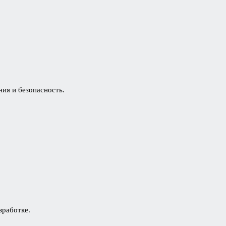
ия и безопасность.
зработке.