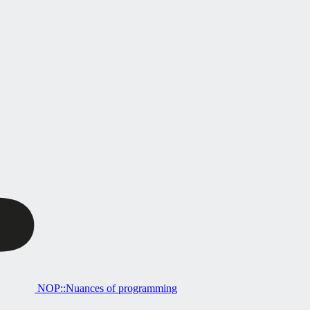
NOP::Nuances of programming