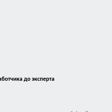
аботчика до эксперта