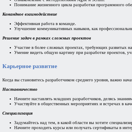
Понимание жизненного цикла разработки программного обе
Командное взаимодействие
Эффективная работа в команде.
Улучшение коммуникативных навыков, как профессиональны
Решение задач в рамках сложных проектов
Участие в более сложных проектах, требующих развитых на
Умение видеть общую картину при разработке проектов, уч
Карьерное развитие
Когда вы становитесь разработчиком среднего уровня, важно нача
Наставничество
Начните наставлять младших разработчиков, делясь знания
Участвуйте в общественных мероприятиях и встречах в каче
Специализация
Задумайтесь над тем, в какой области вы хотите специализ
Начните проходить курсы или получать сертификаты в инте