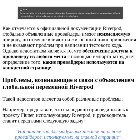
Как отмечается в официальной документации Riverpod,
глобально объявленные провайдеры имеют
неизменяемую
природу, поэтому не влияют на жизненный цикл приложения
и не вызывают проблем при написании тестового кода.
Однако недостатком является то, что
обеспечение доступа к
провайдеру из любого места
с помощью импорта затрудняет
определение того,
какие провайдеры используются на
конкретной странице
.
Проблемы, возникающие в связи с объявлением
глобальной переменной Riverpod
Такой недостаток влечет за собой различные проблемы.
Например, представьте, что вы недавно присоединились к
проекту Flutter, использующему Riverpod, и руководитель
ставит перед вами следующую задачу:
“Напишите код для модульных тестов на основе
провайдеров, используемых на главной странице”.