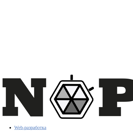
Web-разработка