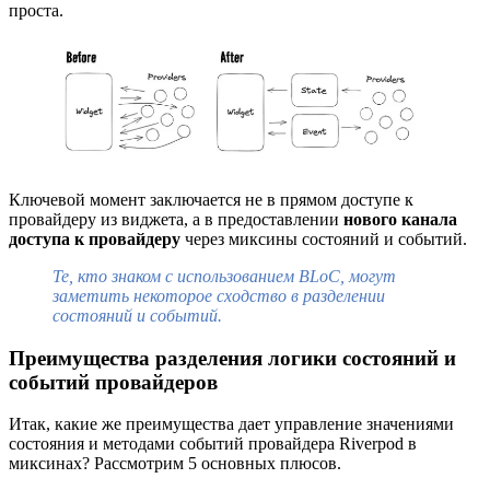
проста.
Ключевой момент заключается не в прямом доступе к
провайдеру из виджета, а в предоставлении
нового канала
доступа к провайдеру
через миксины состояний и событий.
Те, кто знаком с использованием BLoC, могут
заметить некоторое сходство в разделении
состояний и событий.
Преимущества разделения логики состояний и
событий провайдеров
Итак, какие же преимущества дает управление значениями
состояния и методами событий провайдера Riverpod в
миксинах? Рассмотрим 5 основных плюсов.