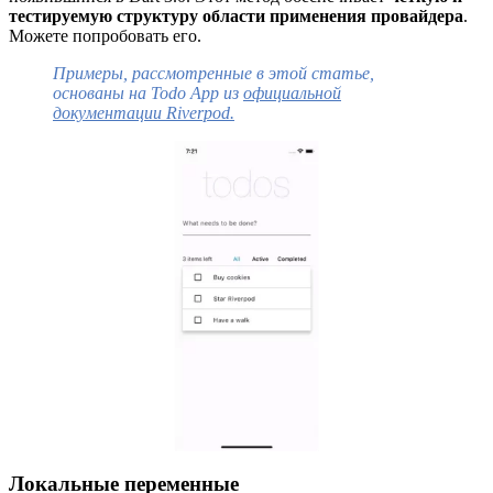
тестируемую структуру области применения провайдера
.
Можете попробовать его.
Примеры, рассмотренные в этой статье,
основаны на Todo App из
официальной
документации Riverpod.
Локальные переменные