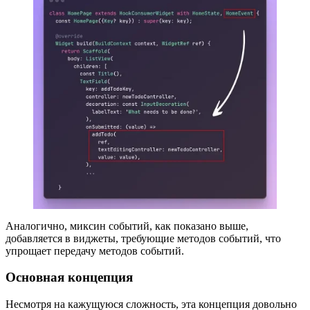
Аналогично, миксин событий, как показано выше,
добавляется в виджеты, требующие методов событий, что
упрощает передачу методов событий.
Основная концепция
Несмотря на кажущуюся сложность, эта концепция довольно