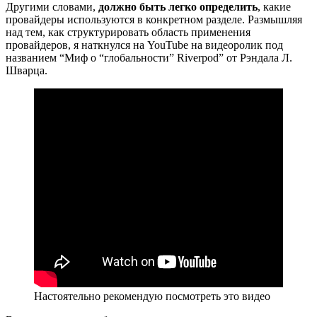
Другими словами,
должно быть легко определить
, какие
провайдеры используются в конкретном разделе. Размышляя
над тем, как структурировать область применения
провайдеров, я наткнулся на YouTube на видеоролик под
названием “Миф о “глобальности” Riverpod” от Рэндала Л.
Шварца.
Настоятельно рекомендую посмотреть это видео