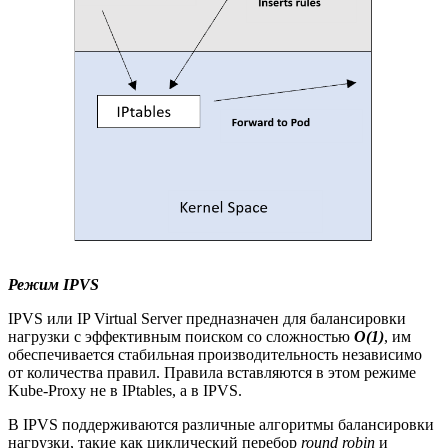
Режим IPVS
IPVS или IP Virtual Server предназначен для балансировки
нагрузки с эффективным поиском со сложностью
O(1)
, им
обеспечивается стабильная производительность независимо
от количества правил. Правила вставляются в этом режиме
Kube-Proxy не в IPtables, а в IPVS.
В IPVS поддерживаются различные алгоритмы балансировки
нагрузки, такие как циклический перебор
round robin
и