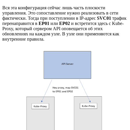
Вся эта конфигурация сейчас лишь часть плоскости
управления. Это сопоставление нужно реализовать в сети
фактически. Тогда при поступлении в IP-адрес
SVC01
трафик
перенаправится в
EP01
или
EP02
и встретится здесь с Kube-
Proxy, который сервером API оповещается об этих
обновлениях на каждом узле. В узле они применяются как
внутренние правила.