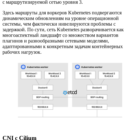
с маршрутизируемой сетью уровня 3.
Здесь маршруты для воркеров Kubernetes подвергаются
динамическим обновлениям на уровне операционной
системы, чем фактически нивелируются проблемы с
задержкой. По сути, сеть Kubernetes разворачивается как
многоаспектный ландшафт со множеством вариантов
плагинов и разнообразными сетевыми моделями,
адаптированными к конкретным задачам контейнерных
рабочих нагрузок.
CNI с Cilium