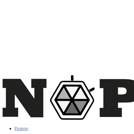
Разное