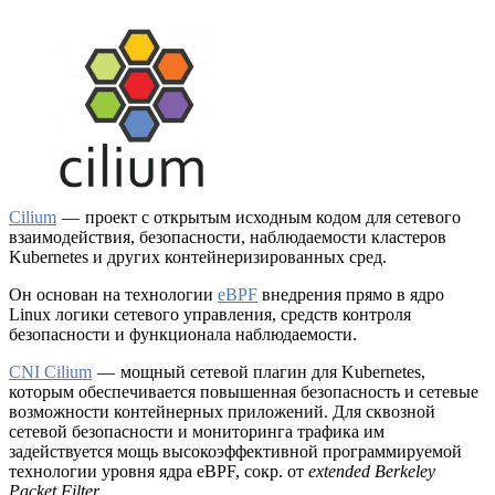
Cilium
— проект с открытым исходным кодом для сетевого
взаимодействия, безопасности, наблюдаемости кластеров
Kubernetes и других контейнеризированных сред.
Он основан на технологии
eBPF
внедрения прямо в ядро
Linux логики сетевого управления, средств контроля
безопасности и функционала наблюдаемости.
CNI
Cilium
— мощный сетевой плагин для Kubernetes,
которым обеспечивается повышенная безопасность и сетевые
возможности контейнерных приложений. Для сквозной
сетевой безопасности и мониторинга трафика им
задействуется мощь высокоэффективной программируемой
технологии уровня ядра eBPF, сокр. от
extended Berkeley
Packet Filter
.