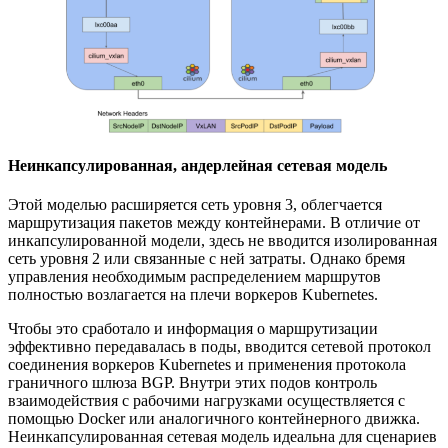
Неинкапсулированная, андерлейная сетевая модель
Этой моделью расширяется сеть уровня 3, облегчается
маршрутизация пакетов между контейнерами. В отличие от
инкапсулированной модели, здесь не вводится изолированная
сеть уровня 2 или связанные с ней затраты. Однако бремя
управления необходимым распределением маршрутов
полностью возлагается на плечи воркеров Kubernetes.
Чтобы это сработало и информация о маршрутизации
эффективно передавалась в поды, вводится сетевой протокол
соединения воркеров Kubernetes и применения протокола
граничного шлюза BGP. Внутри этих подов контроль
взаимодействия с рабочими нагрузками осуществляется с
помощью Docker или аналогичного контейнерного движка.
Неинкапсулированная сетевая модель идеальна для сценариев