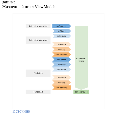
данные.
Жизненный цикл ViewModel:
Источник