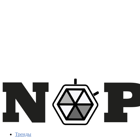
Тренды