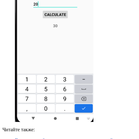
Читайте также: