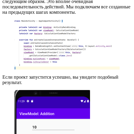
следующим образом. Это вполне очевидная
последовательность действий. Мы подключаем все созданные
на предыдущих шагах компоненты.
Если проект запустится успешно, вы увидите подобный
результат.