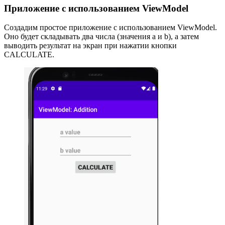
Приложение с использованием ViewModel
Создадим простое приложение с использованием ViewModel.
Оно будет складывать два числа (значения
a и
b), а затем
выводить результат на экран при нажатии кнопки
CALCULATE.