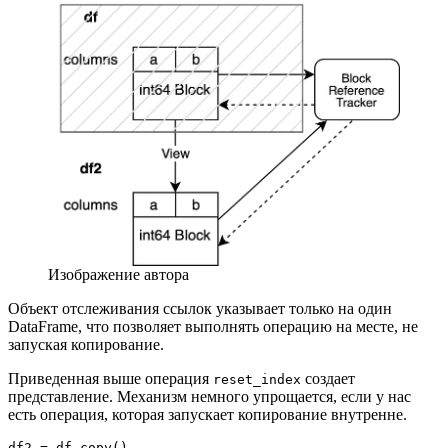
Изображение автора
Объект отслеживания ссылок указывает только на один
DataFrame, что позволяет выполнять операцию на месте, не
запуская копирование.
Приведенная выше операция
создает
reset_index
представление. Механизм немного упрощается, если у нас
есть операция, которая запускает копирование внутренне.
df2 = df.copy()