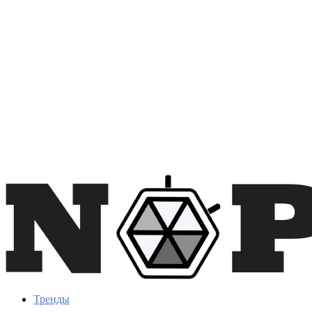
Тренды