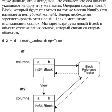
те же данные, что и исходный. Это означает, что оба объекта
указывают на одну и ту же память. Операция создаст новый
Block, который будет ссылаться на тот же массив NumPy (это
называется неглубокой копией). Теперь необходимо
зарегистрировать этот новый
в механизме
Block
отслеживания ссылок. Мы зарегистрируем новый
в
Block
объекте отслеживания ссылок, который связан со старым
объектом.
df2 = df.reset_index(drop=True)