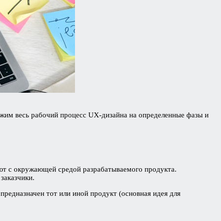
ожим весь рабочий процесс UX-дизайна на определенные фазы и
уют с окружающей средой разрабатываемого продукта.
заказчики.
предназначен тот или иной продукт (основная идея для