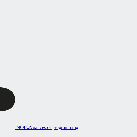
NOP::Nuances of programming