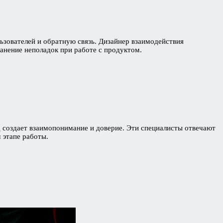
ьзователей и обратную связь. Дизайнер взаимодействия
ранение неполадок при работе с продуктом.
д создает взаимопонимание и доверие. Эти специалисты отвечают
 этапе работы.