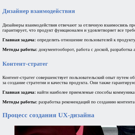
Дизайнер взаимодействия
Дизайнеры взаимодействия отвечают за отличную взаимосвязь про
гарантирует, что продукт функционален и удовлетворяет все тре
Главная задача:
определить отношение пользователей к продукту
Методы работы:
документооборот, работа с доской, разработка 
Контент-стратег
Контент-стратег совершенствует пользовательский опыт путем об
за создание стратегии и качества продукта. Они также гарантиру
Главная задача:
найти наиболее приемлемые способы коммуникац
Методы работы:
разработка рекомендаций по созданию контента
Процесс создания UX-дизайна