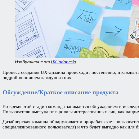
Изображение от
UX Indonesia
Процесс создания UX-дизайна происходит постепенно, и каждый 
подробно опишем каждую из них.
Обсуждение/Краткое описание продукта
Во время этой стадии команда занимается обсуждением и исследо
Пользователи выступают в роли заинтересованных лиц, как напри
Дизайнерская команда обнаруживает и прорабатывает пользователь
специализированного пользователя) и что будет выгодно как для би