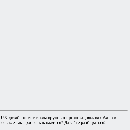
 UX-дизайн помог таким крупным организациям, как Walmart
есь все так просто, как кажется? Давайте разбираться!