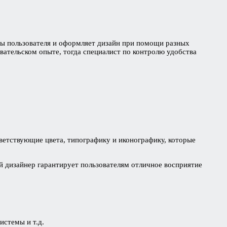
оны пользователя и оформляет дизайн при помощи разных
овательском опыте, тогда специалист по контролю удобства
етствующие цвета, типографику и иконографику, которые
 дизайнер гарантирует пользователям отличное восприятие
истемы и т.д.