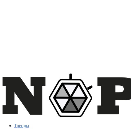
Тренды