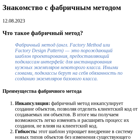
Знакомство с фабричным методом
12.08.2023
Что такое фабричный метод?
Фабричный метод (англ. Factory Method или
Factory Design Pattern) — это порождающий
шаблон проектирования, предоставляющий
подклассам интерфейс для инстанцирования
нужных экземпляров некоторого класса. Иными
словами, подклассы берут на себя обязанность по
созданию экземпляров базового класса.
Преимущества фабричного метода
Инкапсуляция:
фабричный метод инкапсулирует
создание объектов, позволяя отделить клиентский код от
создаваемых им объектов. В итоге мы получаем
возможность легко изменять и расширять процесс их
создания, не влияя на клиентский код.
Гибкость:
этот шаблон упрощает внедрение в систему
новых типов объектов без изменения существующего