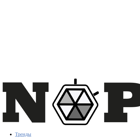
Тренды