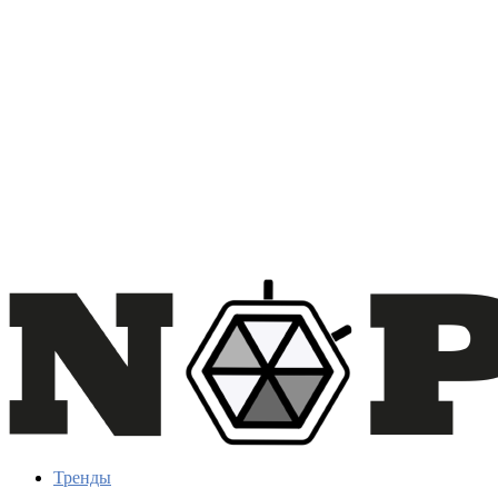
Тренды