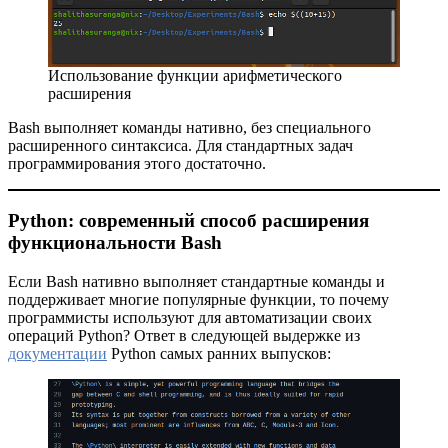
Использование функции арифметического
расширения
Bash выполняет команды нативно, без специального
расширенного синтаксиса. Для стандартных задач
программирования этого достаточно.
Python: современный способ расширения
функциональности Bash
Если Bash нативно выполняет стандартные команды и
поддерживает многие популярные функции, то почему
программисты используют для автоматизации своих
операций Python? Ответ в следующей выдержке из
документации
Python самых ранних выпусков: