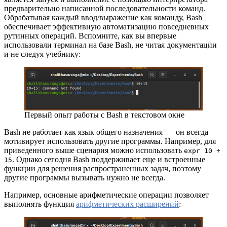
предварительно написанной последовательности команд.
Обрабатывая каждый ввод/выражение как команду, Bash
обеспечивает эффективную автоматизацию повседневных
рутинных операций. Вспомните, как вы впервые
использовали терминал на базе Bash, не читая документации
и не следуя учебнику:
Первый опыт работы с Bash в текстовом окне
Bash не работает как язык общего назначения — он всегда
мотивирует использовать другие программы. Например, для
приведенного выше сценария можно использовать
expr 10 +
. Однако сегодня Bash поддерживает еще и встроенные
15
функции для решения распространенных задач, поэтому
другие программы вызывать нужно не всегда.
Например, основные арифметические операции позволяет
выполнять функция
арифметических расширений
: