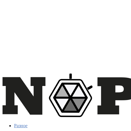
Разное