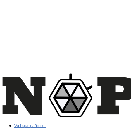
Web-разработка