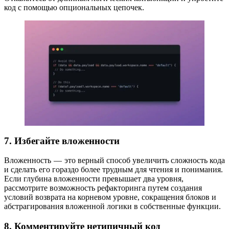
код с помощью опциональных цепочек.
7. Избегайте вложенности
Вложенность — это верный способ увеличить сложность кода
и сделать его гораздо более трудным для чтения и понимания.
Если глубина вложенности превышает два уровня,
рассмотрите возможность рефакторинга путем создания
условий возврата на корневом уровне, сокращения блоков и
абстрагирования вложенной логики в собственные функции.
8. Комментируйте нетипичный код