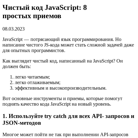
Чистый код JavaScript: 8
простых приемов
08.03.2023
JavaScript — потрясающий язык программирования. Но
написание чистого JS-кода может стать сложной задачей даже
для опытных программистов.
Как выглядит чистый код, написанный на JavaScript? Он
должен быть:
легко читаемым;
легко отлаживаемым;
эффективным и высокопроизводительным.
Вот основные инструменты и приемы, которые помогут
поднять качество кода JavaScript на новый уровень.
1. Используйте try catch для всех API- запросов и
JSON-методов
Многое может пойти не так при выполнении API-запросов