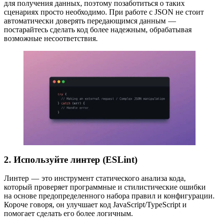
для получения данных, поэтому позаботиться о таких
сценариях просто необходимо. При работе с JSON не стоит
автоматически доверять передающимся данным —
постарайтесь сделать код более надежным, обрабатывая
возможные несоответствия.
2. Используйте линтер (ESLint)
Линтер — это инструмент статического анализа кода,
который проверяет программные и стилистические ошибки
на основе предопределенного набора правил и конфигурации.
Короче говоря, он улучшает код JavaScript/TypeScript и
помогает сделать его более логичным.